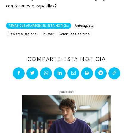
con tacones o zapatillas?
TEMAS QUE APARECEN EN ESTA NOTICIA:
Antofagasta
Gobierno Regional
humor
Seremi de Gobierno
COMPARTE ESTA NOTICIA
- publicidad -