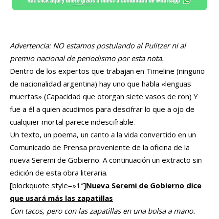
Advertencia: NO estamos postulando al Pulitzer ni al
premio nacional de periodismo por esta nota.
Dentro de los expertos que trabajan en Timeline (ninguno
de nacionalidad argentina) hay uno que habla «lenguas
muertas» (Capacidad que otorgan siete vasos de ron) Y
fue a él a quien acudimos para descifrar lo que a ojo de
cualquier mortal parece indescifrable.
Un texto, un poema, un canto a la vida convertido en un
Comunicado de Prensa proveniente de la oficina de la
nueva Seremi de Gobierno. A continuación un extracto sin
edición de esta obra literaria.
[blockquote style=»1″]
Nueva Seremi de Gobierno dice
que usará más las zapatillas
Con tacos, pero con las zapatillas en una bolsa a mano.