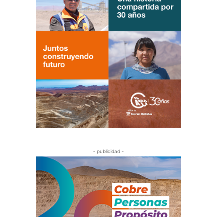
- publicidad -