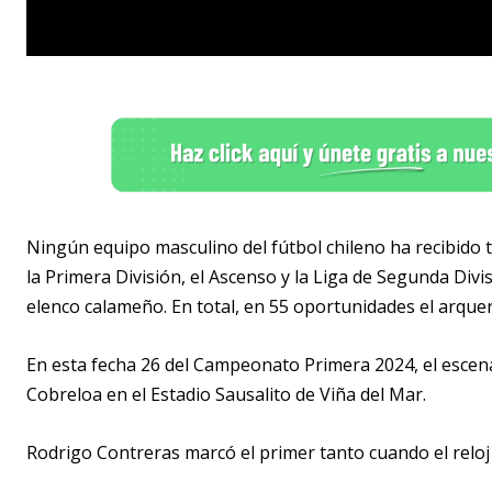
Ningún equipo masculino del fútbol chileno ha recibido 
la Primera División, el Ascenso y la Liga de Segunda Div
elenco calameño. En total, en 55 oportunidades el arquer
En esta fecha 26 del Campeonato Primera 2024, el escena
Cobreloa en el Estadio Sausalito de Viña del Mar.
Rodrigo Contreras marcó el primer tanto cuando el reloj