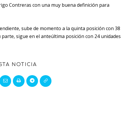
igo Contreras con una muy buena definición para
endiente, sube de momento a la quinta posición con 38
parte, sigue en el anteúltima posición con 24 unidades
STA NOTICIA