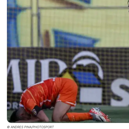
© ANDRES PINA/PHOTOSPORT