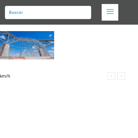
Buscar
 km/h