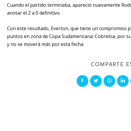
Cuando el partido terminaba, apareció nuevamente Rodr
anotar el 2 a 0 definitivo.
Con este resultado, Everton, que tiene un compromiso p
puntos en zona de Copa Sudamericana. Cobreloa, por su 
y no se moverá más por esta fecha.
COMPARTE E