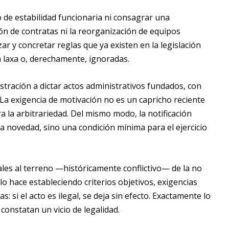
 de estabilidad funcionaria ni consagrar una
n de contratas ni la reorganización de equipos
r y concretar reglas que ya existen en la legislación
 laxa o, derechamente, ignoradas.
stración a dictar actos administrativos fundados, con
La exigencia de motivación no es un capricho reciente
a la arbitrariedad. Del mismo modo, la notificación
a novedad, sino una condición mínima para el ejercicio
les al terreno —históricamente conflictivo— de la no
o hace estableciendo criterios objetivos, exigencias
: si el acto es ilegal, se deja sin efecto. Exactamente lo
constatan un vicio de legalidad.