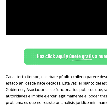
Cada cierto tiempo, el debate público chileno parece 
estado ahí desde hace décadas. Esta vez, el blanco del es
Gobierno y Asociaciones de funcionarios públicos que, se
autoridades e impide ejercer legítimamente el poder tras
problema es que no resiste un análisis jurídico mínimam