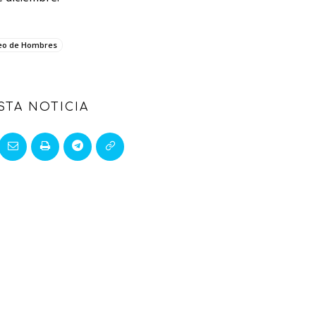
eo de Hombres
STA NOTICIA