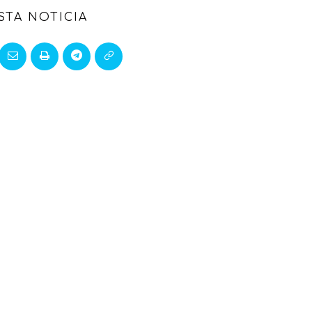
STA NOTICIA