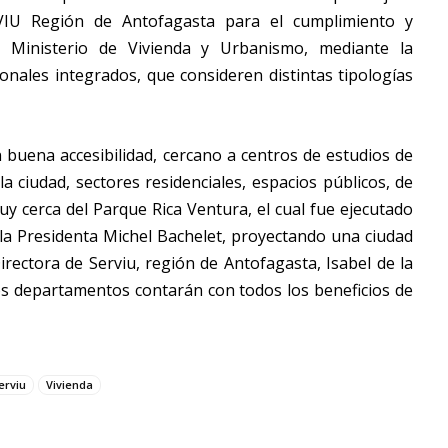
VIU Región de Antofagasta para el cumplimiento y
l Ministerio de Vivienda y Urbanismo, mediante la
onales integrados, que consideren distintas tipologías
buena accesibilidad, cercano a centros de estudios de
a ciudad, sectores residenciales, espacios públicos, de
uy cerca del Parque Rica Ventura, el cual fue ejecutado
 la Presidenta Michel Bachelet, proyectando una ciudad
Directora de Serviu, región de Antofagasta, Isabel de la
os departamentos contarán con todos los beneficios de
erviu
Vivienda