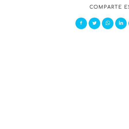
COMPARTE E