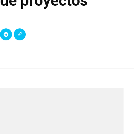
 de proyectos