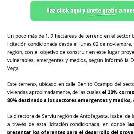
Un poco más de 1, 9 hectareas de terreno en el sector 
licitación condicionada desde el lunes 02 de noviembre, 
región, con el objetivo de construir en este lugar proy
vulnerables, emergentes y medios, según informó la Di
Vega.
Este terreno, ubicado en calle Benito Ocampo del sect
viviendas aproximadamente, de las cuales
el 20% corre
80% destinado a los sectores emergentes y medios, de
La directora de Serviu región de Antofagasta, Isabel de l
a través de esta licitación condicionada, en donde
la
presentar los oferentes para el desarrollo del proye