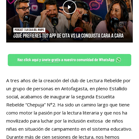
A tres años de la creación del club de Lectura Rebelde por
un grupo de personas en Antofagasta, en pleno Estallido
social, acabamos de inaugurar la segunda Escuelita
Rebelde “Chepuja” N°2. Ha sido un camino largo que tiene
como motor la pasión por la lectura literaria y que nos ha
movilizado para luchar por la inclusión exitosa de niños
niñas en situación de campamento en el sistema educativo.
Durante más de cien sesiones de lectura, nos hemos