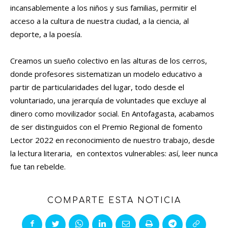
incansablemente a los niños y sus familias, permitir el
acceso a la cultura de nuestra ciudad, a la ciencia, al
deporte, a la poesía.
Creamos un sueño colectivo en las alturas de los cerros,
donde profesores sistematizan un modelo educativo a
partir de particularidades del lugar, todo desde el
voluntariado, una jerarquía de voluntades que excluye al
dinero como movilizador social. En Antofagasta, acabamos
de ser distinguidos con el Premio Regional de fomento
Lector 2022 en reconocimiento de nuestro trabajo, desde
la lectura literaria, en contextos vulnerables: así, leer nunca
fue tan rebelde.
COMPARTE ESTA NOTICIA