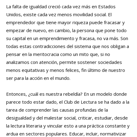
La falta de igualdad creció cada vez más en Estados
Unidos, existe cada vez menos movilidad social. El
emprendedor que tiene mayor riqueza puede fracasar y
empezar de nuevo, en cambio, la persona que pone todo
su capital en un emprendimiento y fracasa, no va más. Son
todas estas contradicciones del sistema que nos obligan a
pensar en la meritocracia como un mito que, si no
analizamos con atención, permite sostener sociedades
menos equitativas y menos felices, fin último de nuestro
ser para la acción en el mundo.
Entonces, ¿cuál es nuestra rebeldía? En un modelo donde
parece todo estar dado, el Club de Lectura se ha dado a la
tarea de comprender las causas profundas de la
desigualdad y del malestar social, criticar, estudiar, desde
la lectura literaria y vincular esto a una práctica constante y
ardua en sectores populares. Educar, incluir, normativizar