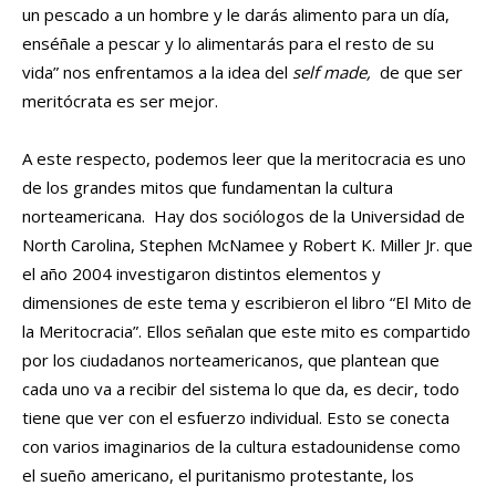
un pescado a un hombre y le darás alimento para un día,
enséñale a pescar y lo alimentarás para el resto de su
vida” nos enfrentamos a la idea del
self made,
de que ser
meritócrata es ser mejor.
A este respecto, podemos leer que la meritocracia es uno
de los grandes mitos que fundamentan la cultura
norteamericana. Hay dos sociólogos de la Universidad de
North Carolina, Stephen McNamee y Robert K. Miller Jr. que
el año 2004 investigaron distintos elementos y
dimensiones de este tema y escribieron el libro “El Mito de
la Meritocracia”. Ellos señalan que este mito es compartido
por los ciudadanos norteamericanos, que plantean que
cada uno va a recibir del sistema lo que da, es decir, todo
tiene que ver con el esfuerzo individual. Esto se conecta
con varios imaginarios de la cultura estadounidense como
el sueño americano, el puritanismo protestante, los