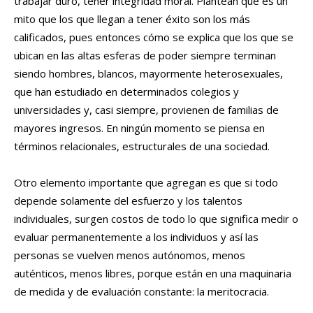
trabajar duro, tener integridad moral. Plantean que es un
mito que los que llegan a tener éxito son los más
calificados, pues entonces cómo se explica que los que se
ubican en las altas esferas de poder siempre terminan
siendo hombres, blancos, mayormente heterosexuales,
que han estudiado en determinados colegios y
universidades y, casi siempre, provienen de familias de
mayores ingresos. En ningún momento se piensa en
términos relacionales, estructurales de una sociedad.
Otro elemento importante que agregan es que si todo
depende solamente del esfuerzo y los talentos
individuales, surgen costos de todo lo que significa medir o
evaluar permanentemente a los individuos y así las
personas se vuelven menos autónomos, menos
auténticos, menos libres, porque están en una maquinaria
de medida y de evaluación constante: la meritocracia.