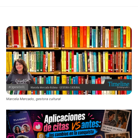
Marcela Mercado, gestora cultural