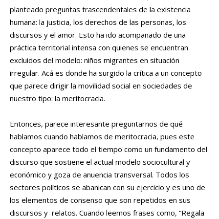
planteado preguntas trascendentales de la existencia
humana: la justicia, los derechos de las personas, los
discursos y el amor. Esto ha ido acompañado de una
práctica territorial intensa con quienes se encuentran
excluidos del modelo: niños migrantes en situación
irregular. Acá es donde ha surgido la crítica a un concepto
que parece dirigir la movilidad social en sociedades de
nuestro tipo: la meritocracia.
Entonces, parece interesante preguntarnos de qué
hablamos cuando hablamos de meritocracia, pues este
concepto aparece todo el tiempo como un fundamento del
discurso que sostiene el actual modelo sociocultural y
económico y goza de anuencia transversal. Todos los
sectores políticos se abanican con su ejercicio y es uno de
los elementos de consenso que son repetidos en sus
discursos y relatos. Cuando leemos frases como, “Regala