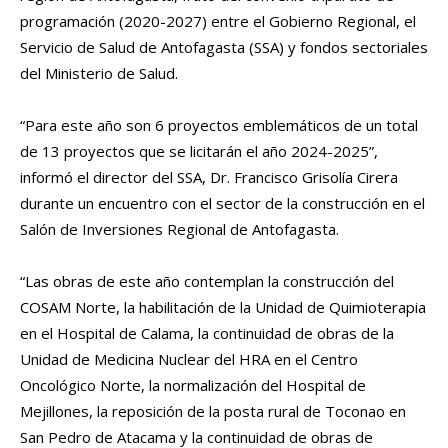
programación (2020-2027) entre el Gobierno Regional, el
Servicio de Salud de Antofagasta (SSA) y fondos sectoriales
del Ministerio de Salud.
“Para este año son 6 proyectos emblemáticos de un total
de 13 proyectos que se licitarán el año 2024-2025”,
informó el director del SSA, Dr. Francisco Grisolía Cirera
durante un encuentro con el sector de la construcción en el
Salón de Inversiones Regional de Antofagasta.
“Las obras de este año contemplan la construcción del
COSAM Norte, la habilitación de la Unidad de Quimioterapia
en el Hospital de Calama, la continuidad de obras de la
Unidad de Medicina Nuclear del HRA en el Centro
Oncológico Norte, la normalización del Hospital de
Mejillones, la reposición de la posta rural de Toconao en
San Pedro de Atacama y la continuidad de obras de