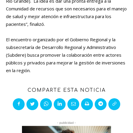
Río Grande). La idea es dar una pronta entrega a la
Comunidad de recursos que son necesarios para el manejo
de salud y mejor atención e infraestructura para los
pacientes”, finalizó.
El encuentro organizado por el Gobierno Regional y la
subsecretaría de Desarrollo Regional y Administrativo
(Subdere) busca promover la colaboración entre actores
públicos y privados para mejorar la gestión de inversiones
en la región.
COMPARTE ESTA NOTICIA
- publicidad -