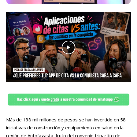
Más de 138 mil millones de pesos se han invertido en 58
iniciativas de construcción y equipamiento en salud en la
región de Antofagasta, fruto del convenio tripartito de