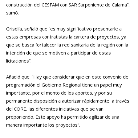
construcción del CESFAM con SAR Surponiente de Calama”,
sumó.
Grisolía, señaló que “es muy significativo presentarle a
estas empresas contratistas la cartera de proyectos, ya
que se busca fortalecer la red sanitaria de la región con la
intención de que se motiven a participar de estas
licitaciones”.
Añadió que: “Hay que considerar que en este convenio de
programación el Gobierno Regional tiene un papel muy
importante, por el monto de los aportes, y por su
permanente disposición a autorizar rápidamente, a través
del CORE, las diferentes iniciativas que se van
proponiendo. Este apoyo ha permitido agilizar de una
manera importante los proyectos”.