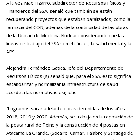
A la vez Max Pizarro, subdirector de Recursos Físicos y
Financieros del SSA, señaló que también se están
recuperando proyectos que estaban paralizados, como la
farmacia del CON, además de la continuidad de las obras
de la Unidad de Medicina Nuclear considerando que las
líneas de trabajo del SSA son el cáncer, la salud mental y la
APS.
Alejandra Fernández Gatica, jefa del Departamento de
Recursos Físicos (s) señaló que, para el SSA, esto significa
estandarizar y normalizar la infraestructura de salud
acorde a las normativas exigidas.
“Logramos sacar adelante obras detenidas de los años
2018, 2019 y 2020. Además, se trabaja en la reposición de
la posta rural de Peine y la construcción de 4 postas en
Atacama La Grande. (Socaire, Camar, Talabre y Santiago de