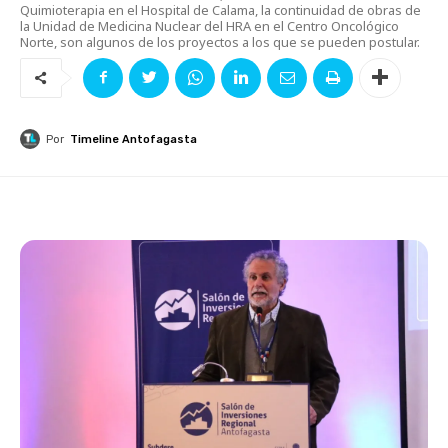
Quimioterapia en el Hospital de Calama, la continuidad de obras de
la Unidad de Medicina Nuclear del HRA en el Centro Oncológico
Norte, son algunos de los proyectos a los que se pueden postular.
Por
Timeline Antofagasta