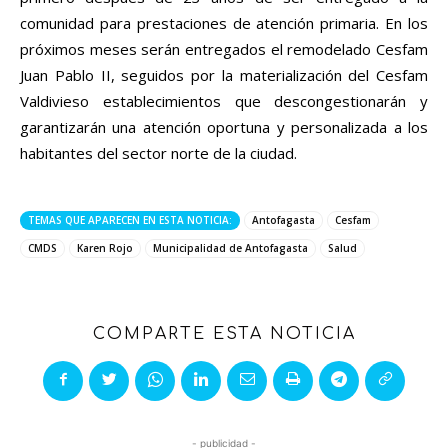
comunidad para prestaciones de atención primaria. En los
próximos meses serán entregados el remodelado Cesfam
Juan Pablo II, seguidos por la materialización del Cesfam
Valdivieso establecimientos que descongestionarán y
garantizarán una atención oportuna y personalizada a los
habitantes del sector norte de la ciudad.
TEMAS QUE APARECEN EN ESTA NOTICIA:
Antofagasta
Cesfam
CMDS
Karen Rojo
Municipalidad de Antofagasta
Salud
COMPARTE ESTA NOTICIA
- publicidad -