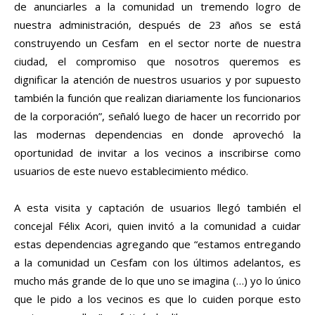
de anunciarles a la comunidad un tremendo logro de
nuestra administración, después de 23 años se está
construyendo un Cesfam en el sector norte de nuestra
ciudad, el compromiso que nosotros queremos es
dignificar la atención de nuestros usuarios y por supuesto
también la función que realizan diariamente los funcionarios
de la corporación”, señaló luego de hacer un recorrido por
las modernas dependencias en donde aprovechó la
oportunidad de invitar a los vecinos a inscribirse como
usuarios de este nuevo establecimiento médico.
A esta visita y captación de usuarios llegó también el
concejal Félix Acori, quien invitó a la comunidad a cuidar
estas dependencias agregando que “estamos entregando
a la comunidad un Cesfam con los últimos adelantos, es
mucho más grande de lo que uno se imagina (…) yo lo único
que le pido a los vecinos es que lo cuiden porque esto