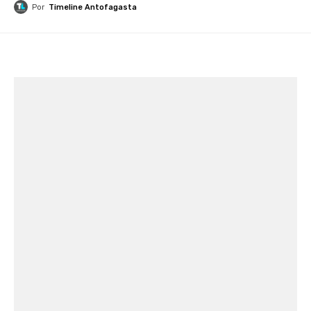
Por
Timeline Antofagasta