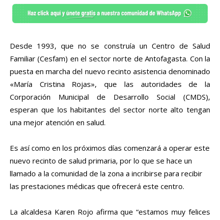
Desde 1993, que no se construía un Centro de Salud
Familiar (Cesfam) en el sector norte de Antofagasta. Con la
puesta en marcha del nuevo recinto asistencia denominado
«María Cristina Rojas», que las autoridades de la
Corporación Municipal de Desarrollo Social (CMDS),
esperan que los habitantes del sector norte alto tengan
una mejor atención en salud.
Es así como en los próximos días comenzará a operar este
nuevo recinto de salud primaria, por lo que se hace un
llamado a la comunidad de la zona a incribirse para recibir
las prestaciones médicas que ofrecerá este centro.
La alcaldesa Karen Rojo afirma que “estamos muy felices