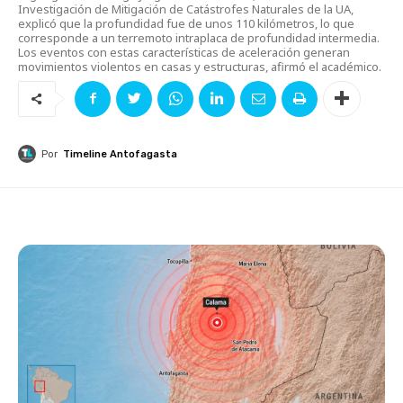
Investigación de Mitigación de Catástrofes Naturales de la UA,
explicó que la profundidad fue de unos 110 kilómetros, lo que
corresponde a un terremoto intraplaca de profundidad intermedia.
Los eventos con estas características de aceleración generan
movimientos violentos en casas y estructuras, afirmó el académico.
Por
Timeline Antofagasta