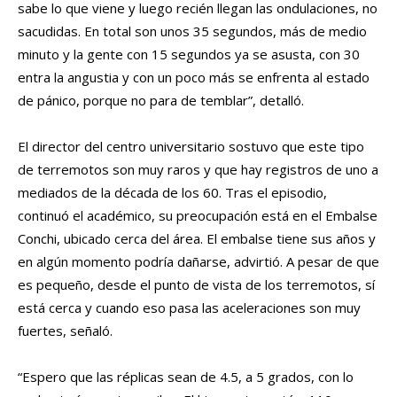
sabe lo que viene y luego recién llegan las ondulaciones, no
sacudidas. En total son unos 35 segundos, más de medio
minuto y la gente con 15 segundos ya se asusta, con 30
entra la angustia y con un poco más se enfrenta al estado
de pánico, porque no para de temblar”, detalló.
El director del centro universitario sostuvo que este tipo
de terremotos son muy raros y que hay registros de uno a
mediados de la década de los 60. Tras el episodio,
continuó el académico, su preocupación está en el Embalse
Conchi, ubicado cerca del área. El embalse tiene sus años y
en algún momento podría dañarse, advirtió. A pesar de que
es pequeño, desde el punto de vista de los terremotos, sí
está cerca y cuando eso pasa las aceleraciones son muy
fuertes, señaló.
“Espero que las réplicas sean de 4.5, a 5 grados, con lo