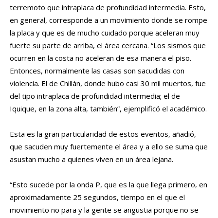
terremoto que intraplaca de profundidad intermedia. Esto,
en general, corresponde a un movimiento donde se rompe
la placa y que es de mucho cuidado porque aceleran muy
fuerte su parte de arriba, el área cercana. “Los sismos que
ocurren en la costa no aceleran de esa manera el piso.
Entonces, normalmente las casas son sacudidas con
violencia. El de Chillán, donde hubo casi 30 mil muertos, fue
del tipo intraplaca de profundidad intermedia; el de
Iquique, en la zona alta, también”, ejemplificó el académico.
Esta es la gran particularidad de estos eventos, añadió,
que sacuden muy fuertemente el área y a ello se suma que
asustan mucho a quienes viven en un área lejana.
“Esto sucede por la onda P, que es la que llega primero, en
aproximadamente 25 segundos, tiempo en el que el
movimiento no para y la gente se angustia porque no se