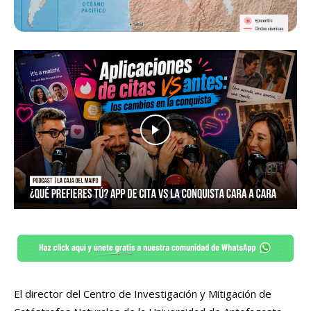
El director del Centro de Investigación y Mitigación de