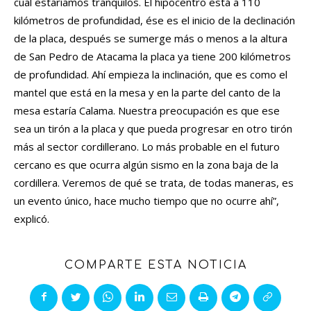
cual estaríamos tranquilos. El hipocentro está a 110
kilómetros de profundidad, ése es el inicio de la declinación
de la placa, después se sumerge más o menos a la altura
de San Pedro de Atacama la placa ya tiene 200 kilómetros
de profundidad. Ahí empieza la inclinación, que es como el
mantel que está en la mesa y en la parte del canto de la
mesa estaría Calama. Nuestra preocupación es que ese
sea un tirón a la placa y que pueda progresar en otro tirón
más al sector cordillerano. Lo más probable en el futuro
cercano es que ocurra algún sismo en la zona baja de la
cordillera. Veremos de qué se trata, de todas maneras, es
un evento único, hace mucho tiempo que no ocurre ahí”,
explicó.
COMPARTE ESTA NOTICIA