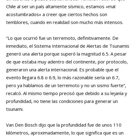
Chile al ser un país altamente sísmico, estamos «mal
acostumbrados» a creer que ciertos hechos son
temblores, cuando en realidad son mucho más intensos.
“Lo que ocurrió fue un terremoto, definitivamente. De
inmediato, el Sistema Internacional de Alertas de Tsunamis
generó una alerta porque superó la magnitud 6.5. A pesar
de que estaba muy adentro del continente, por protocolo,
generaron una alerta internacional. Es probable que el
evento llegara 6.8 o 6.9, lo más razonable sería un 6.7,
pero ya hablamos de un terremoto y no un sismo fuerte”,
recalcó. Al mismo tiempo precisó que debido a su lejanía y
profundidad, no tiene las condiciones para generar un
tsunami.
Van Den Bosch dijo que la profundidad fue de unos 110
kilómetros, aproximadamente, lo que significa que es un