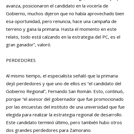
avanza, posicionaron el candidato en la vocería de
Gobierno, muchos dijeron que no había aprovechado bien
esa oportunidad, pero renuncia, hace una campaña de
terreno y gana la primaria. Hasta el momento en este
relato, todo está calzando en la estrategia del PC, es el
gran ganador”, valoró.
PERDEDORES
Al mismo tiempo, el especialista señaló que la primaria
dejó perdedores y que uno de ellos es “el candidato del
Gobierno Regional”, Fernando San Román. Esto, continuó,
porque “el asesor del gobernador que fue promocionado
por las encuestas del instituto de una universidad que fue
elegida para realizar la estrategia regional de desarrollo.
Este candidato terminó último, pero también hubo otros
dos grandes perdedores para Zamorano.