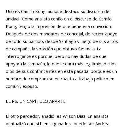
Uno es Camilo Kong, aunque destacó su discurso de
unidad. “Como analista confío en el discurso de Camilo
Kong, tengo la impresión de que tiene esa convicción.
Después de dos mandatos de concejal, de recibir apoyo
de todo su partido, desde Santiago y luego de sus actos
de campaña, la votación que obtuvo fue mala. La
interrogante es porqué, pero no hay dudas de que
apoyará la campaña, lo que le dará más legitimidad a los
ojos de sus contrincantes en esta pasada, porque es un
hombre de compromiso en cuanto a trabajo político en
común”, expuso.
EL PS, UN CAPÍTULO APARTE
El otro perdedor, añadió, es Wilson Díaz. En analista
puntualizó que si bien la ganadora puede ser Andrea