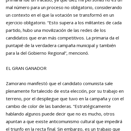
mal número para un proceso no obligatorio, considerando
un contexto en el que la votación se transformó en un
ejercicio obligatorio. “Esto supera a los militantes de cada
partido, hubo una movilización de las redes de los
candidatos que eran más competitivos. La primaria da el
puntapié de la verdadera campaña municipal y también
para la del Gobierno Regional”, mencionó.
EL GRAN GANADOR
Zamorano manifestó que el candidato comunista sale
plenamente fortalecido de esta elección, por su trabajo en
terreno, por el despliegue que tuvo en la campaña y con el
cambio de color de las banderas. “Estratégicamente
hablando algunos puede decir que no es mucho, otros
apuntan a que existe anticomunismo cultural que impedirá
el triunfo en la recta final. Sin embargo, es un trabajo que