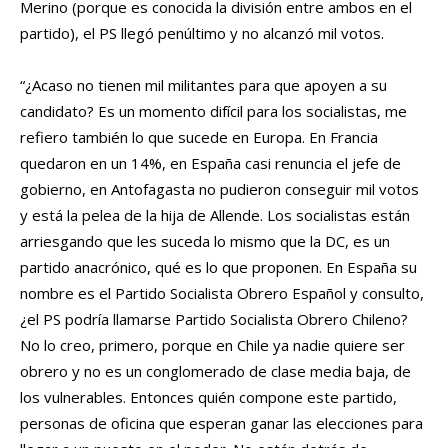
Merino (porque es conocida la división entre ambos en el
partido), el PS llegó penúltimo y no alcanzó mil votos.
“¿Acaso no tienen mil militantes para que apoyen a su
candidato? Es un momento difícil para los socialistas, me
refiero también lo que sucede en Europa. En Francia
quedaron en un 14%, en España casi renuncia el jefe de
gobierno, en Antofagasta no pudieron conseguir mil votos
y está la pelea de la hija de Allende. Los socialistas están
arriesgando que les suceda lo mismo que la DC, es un
partido anacrónico, qué es lo que proponen. En España su
nombre es el Partido Socialista Obrero Español y consulto,
¿el PS podría llamarse Partido Socialista Obrero Chileno?
No lo creo, primero, porque en Chile ya nadie quiere ser
obrero y no es un conglomerado de clase media baja, de
los vulnerables. Entonces quién compone este partido,
personas de oficina que esperan ganar las elecciones para