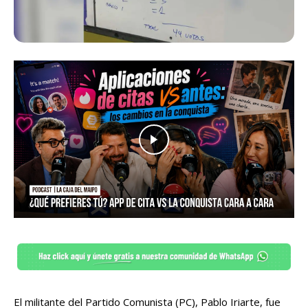
El militante del Partido Comunista (PC), Pablo Iriarte, fue