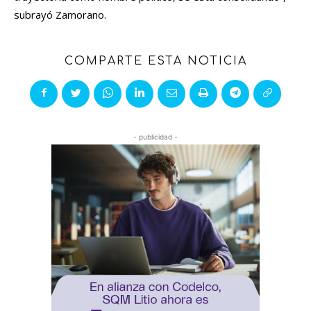
subrayó Zamorano.
COMPARTE ESTA NOTICIA
- publicidad -