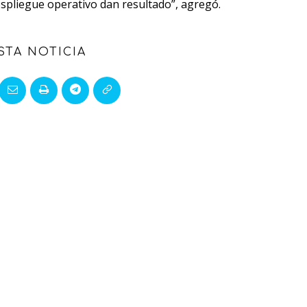
despliegue operativo dan resultado”, agregó.
STA NOTICIA