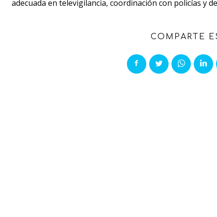
adecuada en televigilancia, coordinación con policías y 
COMPARTE E