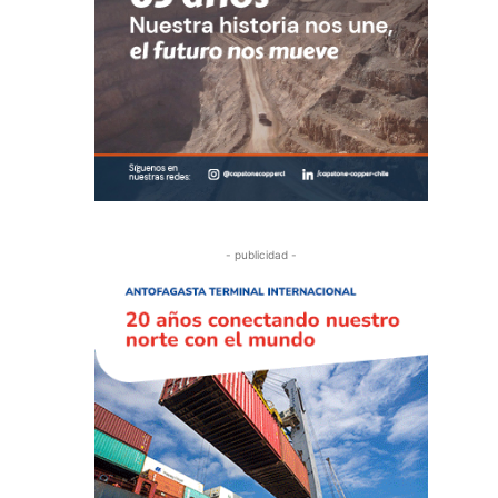
- publicidad -