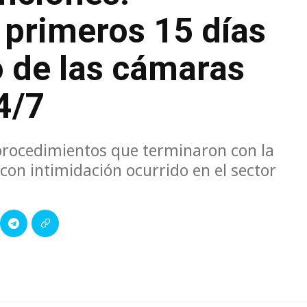
 primeros 15 días
 de las cámaras
4/7
 procedimientos que terminaron con la
con intimidación ocurrido en el sector