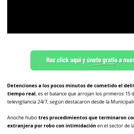
Detenciones a los pocos minutos de cometido el deli
tiempo real
, es el balance que arrojan los primeros 15 
televigilancia 24/7, según destacaron desde la Municipal
Anoche hubo
tres procedimientos que terminaron con
extranjera por robo con intimidación
en el sector de l