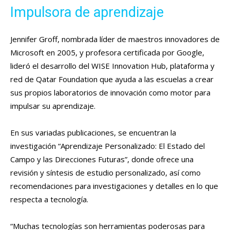
Impulsora de aprendizaje
Jennifer Groff, nombrada líder de maestros innovadores de
Microsoft en 2005, y profesora certificada por Google,
lideró el desarrollo del WISE Innovation Hub, plataforma y
red de Qatar Foundation que ayuda a las escuelas a crear
sus propios laboratorios de innovación como motor para
impulsar su aprendizaje.
En sus variadas publicaciones, se encuentran la
investigación “Aprendizaje Personalizado: El Estado del
Campo y las Direcciones Futuras”, donde ofrece una
revisión y síntesis de estudio personalizado, así como
recomendaciones para investigaciones y detalles en lo que
respecta a tecnología.
“Muchas tecnologías son herramientas poderosas para