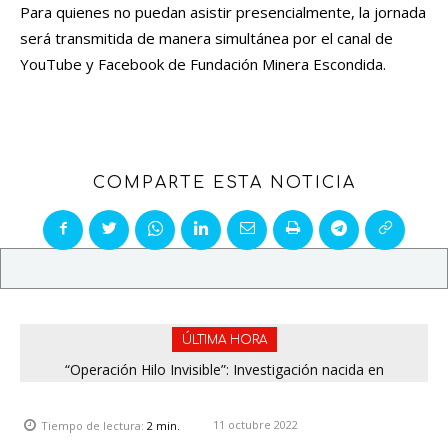
Para quienes no puedan asistir presencialmente, la jornada
será transmitida de manera simultánea por el canal de
YouTube y Facebook de Fundación Minera Escondida.
COMPARTE ESTA NOTICIA