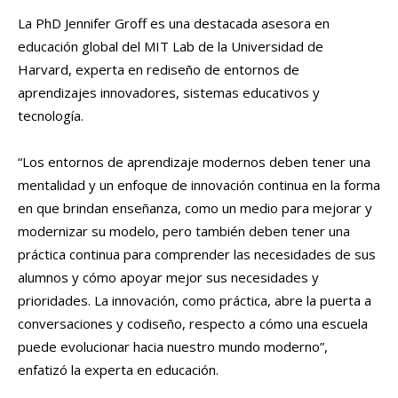
La PhD Jennifer Groff es una destacada asesora en
educación global del MIT Lab de la Universidad de
Harvard, experta en rediseño de entornos de
aprendizajes innovadores, sistemas educativos y
tecnología.
“Los entornos de aprendizaje modernos deben tener una
mentalidad y un enfoque de innovación continua en la forma
en que brindan enseñanza, como un medio para mejorar y
modernizar su modelo, pero también deben tener una
práctica continua para comprender las necesidades de sus
alumnos y cómo apoyar mejor sus necesidades y
prioridades. La innovación, como práctica, abre la puerta a
conversaciones y codiseño, respecto a cómo una escuela
puede evolucionar hacia nuestro mundo moderno”,
enfatizó la experta en educación.