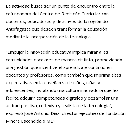
La actividad busca ser un punto de encuentro entre la
cofundadora del Centro de Rediseño Curricular con
docentes, educadores y directivos de la región de
Antofagasta que deseen transformar la educación
mediante la incorporación de la tecnología.
“Empujar la innovación educativa implica mirar a las
comunidades escolares de manera distinta, promoviendo
una gestión que incentive el aprendizaje continuo en
docentes y profesores, como también que imprima altas
expectativas en la enseñanza de niños, niñas y
adolescentes, instalando una cultura innovadora que les
facilite adquirir competencias digitales y desarrollar una
actitud positiva, reflexiva y realista de la tecnología”,
expresó José Antonio Díaz, director ejecutivo de Fundación
Minera Escondida (FME).