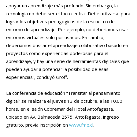
apoyar un aprendizaje más profundo. Sin embargo, la
tecnología no debe ser el foco central. Debe utilizarse para
lograr los objetivos pedagógicos de la escuela o del
entorno de aprendizaje. Por ejemplo, no deberíamos usar
entornos virtuales solo por usarlos. En cambio,
deberíamos buscar el aprendizaje colaborativo basado en
proyectos como experiencias poderosas para el
aprendizaje, y hay una serie de herramientas digitales que
pueden ayudar a potenciar la posibilidad de esas
experiencias”, concluyó Groff.
La conferencia de educación “Transitar al pensamiento
digital” se realizará el jueves 13 de octubre, a las 10.00
horas, en el salón Cobremar del Hotel Antofagasta,
ubicado en Av. Balmaceda 2575, Antofagasta, ingreso
gratuito, previa inscripción en
www.fme.cl
.