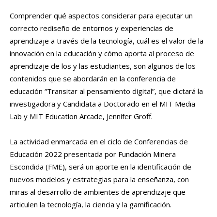
Comprender qué aspectos considerar para ejecutar un
correcto rediseño de entornos y experiencias de
aprendizaje a través de la tecnología, cuál es el valor de la
innovación en la educación y cómo aporta al proceso de
aprendizaje de los y las estudiantes, son algunos de los
contenidos que se abordarán en la conferencia de
educación “Transitar al pensamiento digital”, que dictará la
investigadora y Candidata a Doctorado en el MIT Media
Lab y MIT Education Arcade, Jennifer Groff.
La actividad enmarcada en el ciclo de Conferencias de
Educación 2022 presentada por Fundación Minera
Escondida (FME), será un aporte en la identificación de
nuevos modelos y estrategias para la enseñanza, con
miras al desarrollo de ambientes de aprendizaje que
articulen la tecnología, la ciencia y la gamificación.