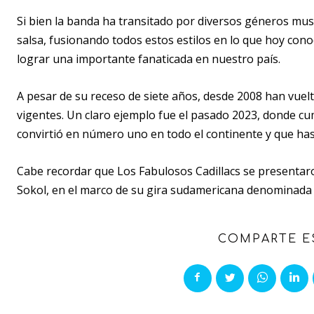
Si bien la banda ha transitado por diversos géneros musica
salsa, fusionando todos estos estilos en lo que hoy co
lograr una importante fanaticada en nuestro país.
A pesar de su receso de siete años, desde 2008 han vuelt
vigentes. Un claro ejemplo fue el pasado 2023, donde cu
convirtió en número uno en todo el continente y que has
Cabe recordar que Los Fabulosos Cadillacs se presentaro
Sokol, en el marco de su gira sudamericana denominada 
COMPARTE E