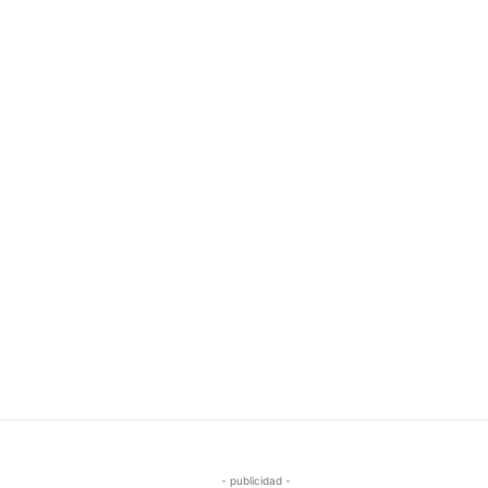
- publicidad -