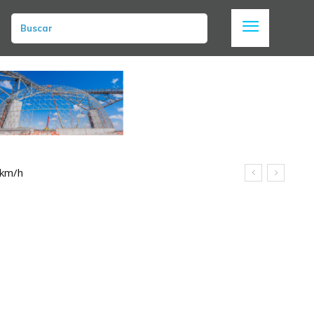
Buscar
 km/h