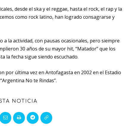
les, desde el ska y el reggae, hasta el rock, el rap y la
nocemos como rock latino, han logrado consagrarse y
o a la actividad, con pausas ocasionales, pero siempre
mplieron 30 años de su mayor hit, “Matador” que los
ta la fecha sigue siendo escuchado.
n por última vez en Antofagasta en 2002 en el Estadio
“Argentina No te Rindas”.
STA NOTICIA