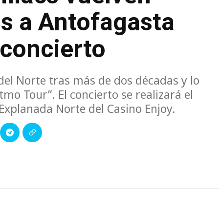
s a Antofagasta
 concierto
del Norte tras más de dos décadas y lo
tmo Tour”. El concierto se realizará el
 Explanada Norte del Casino Enjoy.