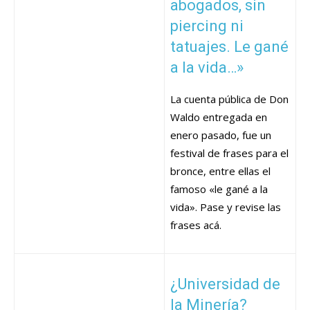
abogados, sin
piercing ni
tatuajes. Le gané
a la vida…»
La cuenta pública de Don
Waldo entregada en
enero pasado, fue un
festival de frases para el
bronce, entre ellas el
famoso «le gané a la
vida». Pase y revise las
frases acá.
¿Universidad de
la Minería?