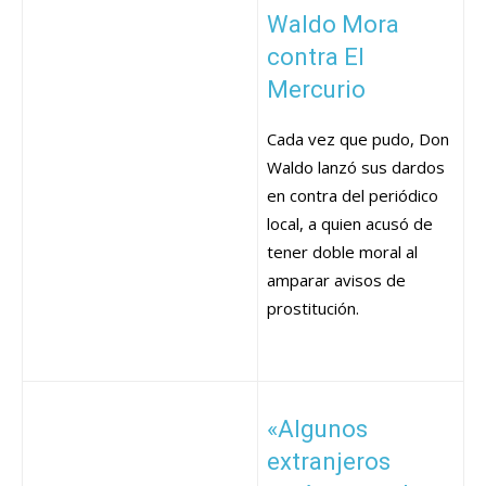
Waldo Mora
contra El
Mercurio
Cada vez que pudo, Don
Waldo lanzó sus dardos
en contra del periódico
local, a quien acusó de
tener doble moral al
amparar avisos de
prostitución.
«Algunos
extranjeros