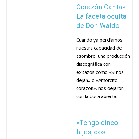
Corazón Canta»:
La faceta oculta
de Don Waldo
Cuando ya perdíamos
nuestra capacidad de
asombro, una producción
discográfica con
exitazos como «Si nos
dejan» o «Amorcito
corazón», nos dejaron
con la boca abierta.
«Tengo cinco
hijos, dos