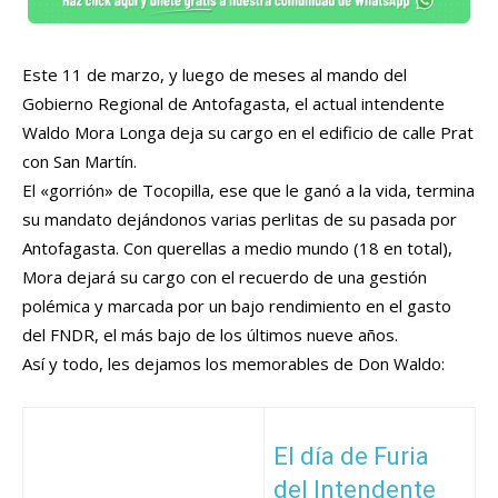
Este 11 de marzo, y luego de meses al mando del
Gobierno Regional de Antofagasta, el actual intendente
Waldo Mora Longa deja su cargo en el edificio de calle Prat
con San Martín.
El «gorrión» de Tocopilla, ese que le ganó a la vida, termina
su mandato dejándonos varias perlitas de su pasada por
Antofagasta. Con querellas a medio mundo (18 en total),
Mora dejará su cargo con el recuerdo de una gestión
polémica y marcada por un bajo rendimiento en el gasto
del FNDR, el más bajo de los últimos nueve años.
Así y todo, les dejamos los memorables de Don Waldo:
El día de Furia
del Intendente