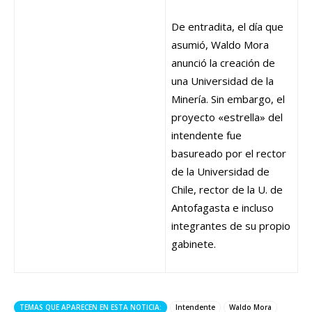
De entradita, el día que
asumió, Waldo Mora
anunció la creación de
una Universidad de la
Minería. Sin embargo, el
proyecto «estrella» del
intendente fue
basureado por el rector
de la Universidad de
Chile, rector de la U. de
Antofagasta e incluso
integrantes de su propio
gabinete.
TEMAS QUE APARECEN EN ESTA NOTICIA:
Intendente
Waldo Mora