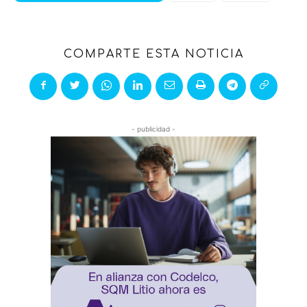
COMPARTE ESTA NOTICIA
- publicidad -