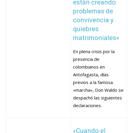
están creando
problemas de
convivencia y
quiebres
matrimoniales»
En plena crisis por la
presencia de
colombianos en
Antofagasta, días
previos a la famosa
«marcha», Don Waldo se
despachó las siguientes
declaraciones.
«Cuando el