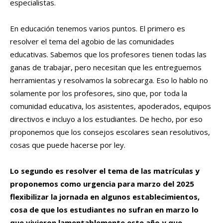
especialistas.
En educación tenemos varios puntos. El primero es
resolver el tema del agobio de las comunidades
educativas. Sabemos que los profesores tienen todas las
ganas de trabajar, pero necesitan que les entreguemos
herramientas y resolvamos la sobrecarga. Eso lo hablo no
solamente por los profesores, sino que, por toda la
comunidad educativa, los asistentes, apoderados, equipos
directivos e incluyo a los estudiantes. De hecho, por eso
proponemos que los consejos escolares sean resolutivos,
cosas que puede hacerse por ley.
Lo segundo es resolver el tema de las matrículas y
proponemos como urgencia para marzo del 2025
flexibilizar la jornada en algunos establecimientos,
cosa de que los estudiantes no sufran en marzo lo
que vivieron lamentablemente este año y que