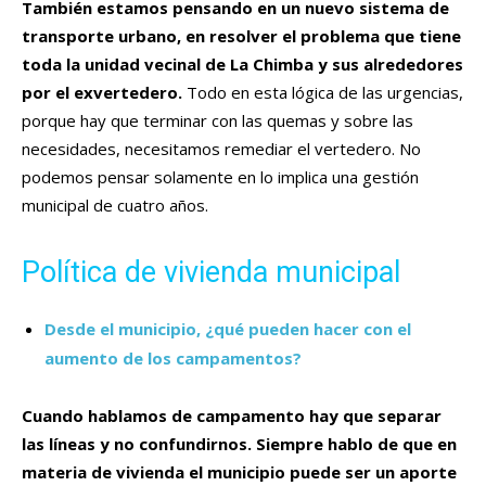
También estamos pensando en un nuevo sistema de
transporte urbano, en resolver el problema que tiene
toda la unidad vecinal de La Chimba y sus alrededores
por el exvertedero.
Todo en esta lógica de las urgencias,
porque hay que terminar con las quemas y sobre las
necesidades, necesitamos remediar el vertedero. No
podemos pensar solamente en lo implica una gestión
municipal de cuatro años.
Política de vivienda municipal
Desde el municipio, ¿qué pueden hacer con el
aumento de los campamentos?
Cuando hablamos de campamento hay que separar
las líneas y no confundirnos. Siempre hablo de que en
materia de vivienda el municipio puede ser un aporte