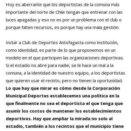
Hoy es aberrante que los deportistas de la comuna más
importante del norte de Chile tengan que entrenar con las
luces apagadas y eso no es por un problema con el club o
porque falten recursos, es porque hay una mala gestión.
Incluir a Club de Deportes Antofagasta como institución,
como identidad, es parte de lo que proponemos en un
modelo en el que participen las organizaciones deportivas.
Si el estadio no abre para nadie, se le hace un mal a la
comuna, a la identidad de nuestro equipo, a los deportistas
que quieren usar el recinto, pero no tienen la oportunidad.
Lo que hay que mirar es cómo desde la Corporación
Municipal Deportes establecemos una política en la
que finalmente no sea el deportista el que tenga que
asumir los costos de mantener los establecimientos
deportivos. Hay que ampliar la mirada no solo al
estadio, también a los recintos que el municipio tiene