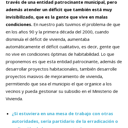
través de una entidad patrocinante municipal, pero
además atender un déficit que también está muy
invisibilizado, que es la gente que vive en malas
condiciones.
En nuestro país tuvimos el problema de que
en los años 90 y la primera década del 2000, cuando
disminuía el déficit de vivienda, aumentaba
automáticamente el déficit cualitativo, es decir, gente que
no vive en condiciones óptimas de habitabilidad. Lo que
proponemos es que esta entidad patrocinante, además de
desarrollar proyectos habitacionales, también desarrolle
proyectos masivos de mejoramiento de vivienda,
permitiendo que sea el municipio el que organice a los
vecinos y pueda gestionar su subsidio en el Ministerio de
Vivienda.
¿Si estuviera en una mesa de trabajo con otras
autoridades, sería partidario de la erradicación o