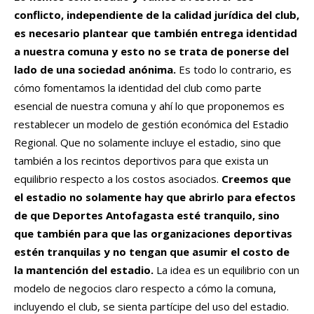
conflicto, independiente de la calidad jurídica del club,
es necesario plantear que también entrega identidad
a nuestra comuna y esto no se trata de ponerse del
lado de una sociedad anónima.
Es todo lo contrario, es
cómo fomentamos la identidad del club como parte
esencial de nuestra comuna y ahí lo que proponemos es
restablecer un modelo de gestión económica del Estadio
Regional. Que no solamente incluye el estadio, sino que
también a los recintos deportivos para que exista un
equilibrio respecto a los costos asociados.
Creemos que
el estadio no solamente hay que abrirlo para efectos
de que Deportes Antofagasta esté tranquilo, sino
que también para que las organizaciones deportivas
estén tranquilas y no tengan que asumir el costo de
la mantención del estadio.
La idea es un equilibrio con un
modelo de negocios claro respecto a cómo la comuna,
incluyendo el club, se sienta partícipe del uso del estadio.