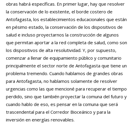
obras habrá específicas. En primer lugar, hay que resolver
la conservación de lo existente, el borde costero de
Antofagasta, los establecimientos educacionales que están
en pésimo estado, la conservación de los dispositivos de
salud e incluso proyectarnos la construcción de algunos
que permitan aportar a la red completa de salud, como son
los dispositivos de alta resolutividad. Y, por supuesto,
comenzar a llenar de equipamiento público y comunitario
principalmente el sector norte de Antofagasta que tiene un
problema tremendo. Cuando hablamos de grandes obras
para Antofagasta, no hablamos solamente de resolver
urgencias como las que mencioné para recuperar el tiempo
perdido, sino que también proyectar la comuna del futuro y
cuando hablo de eso, es pensar en la comuna que será
trascendental para el Corredor Bioceánico y para la
inversión en energías renovables.