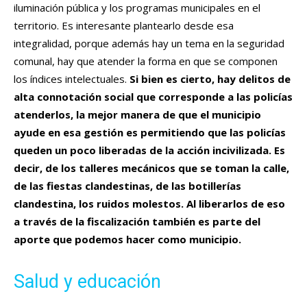
iluminación pública y los programas municipales en el
territorio. Es interesante plantearlo desde esa
integralidad, porque además hay un tema en la seguridad
comunal, hay que atender la forma en que se componen
los índices intelectuales.
Si bien es cierto, hay delitos de
alta connotación social que corresponde a las policías
atenderlos, la mejor manera de que el municipio
ayude en esa gestión es permitiendo que las policías
queden un poco liberadas de la acción incivilizada. Es
decir, de los talleres mecánicos que se toman la calle,
de las fiestas clandestinas, de las botillerías
clandestina, los ruidos molestos. Al liberarlos de eso
a través de la fiscalización también es parte del
aporte que podemos hacer como municipio.
Salud y educación