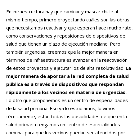
En infraestructura hay que caminar y mascar chicle al
mismo tiempo, primero proyectando cuáles son las obras
que necesitamos reactivar y que esperan hace mucho rato,
como conservaciones y reposiciones de dispositivos de
salud que tienen un plazo de ejecución mediano. Pero
también urgencias, creemos que la mejor manera en
términos de infraestructura es avanzar en la reactivación
de estos proyectos y ejecutar los de alta resolutividad.
La
mejor manera de aportar a la red completa de salud
pública es a través de dispositivos que respondan
rápidamente a los vecinos en materia de urgencias.
Lo otro que proponemos es un centro de especialidades
de la salud primaria. Eso ya lo estudiamos, lo vimos
técnicamente, están todas las posibilidades de que en la
salud primaria tengamos un centro de especialidades
comunal para que los vecinos puedan ser atendidos por