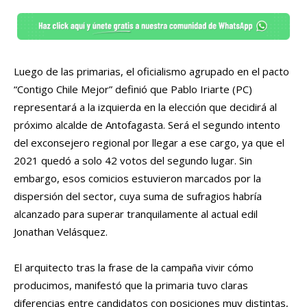
Luego de las primarias, el oficialismo agrupado en el pacto
“Contigo Chile Mejor” definió que Pablo Iriarte (PC)
representará a la izquierda en la elección que decidirá al
próximo alcalde de Antofagasta. Será el segundo intento
del exconsejero regional por llegar a ese cargo, ya que el
2021 quedó a solo 42 votos del segundo lugar. Sin
embargo, esos comicios estuvieron marcados por la
dispersión del sector, cuya suma de sufragios habría
alcanzado para superar tranquilamente al actual edil
Jonathan Velásquez.
El arquitecto tras la frase de la campaña vivir cómo
producimos, manifestó que la primaria tuvo claras
diferencias entre candidatos con posiciones muy distintas,