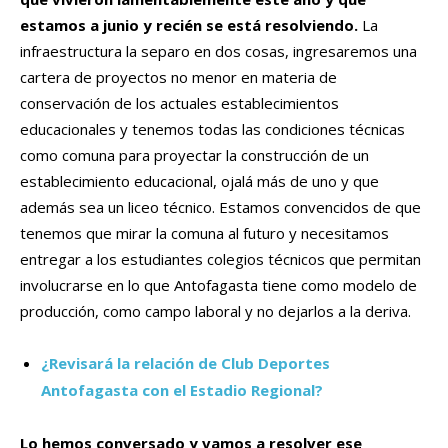
estamos a junio y recién se está resolviendo.
La
infraestructura la separo en dos cosas, ingresaremos una
cartera de proyectos no menor en materia de
conservación de los actuales establecimientos
educacionales y tenemos todas las condiciones técnicas
como comuna para proyectar la construcción de un
establecimiento educacional, ojalá más de uno y que
además sea un liceo técnico. Estamos convencidos de que
tenemos que mirar la comuna al futuro y necesitamos
entregar a los estudiantes colegios técnicos que permitan
involucrarse en lo que Antofagasta tiene como modelo de
producción, como campo laboral y no dejarlos a la deriva.
¿Revisará la relación de Club Deportes
Antofagasta con el Estadio Regional?
Lo hemos conversado y vamos a resolver ese