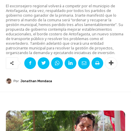
El exconsejero regional volverá a competir por el municipio de
Antofagasta, esta vez, respaldado por todos los partidos de
gobierno como ganador de la primaria. Iriarte manifestó que lo
primero al mando de la comuna será “ordenar y recuperar la
gestión municipal, hemos perdido tres años lamentablemente”. Su
propuesta de gobierno contempla mejorar establecimientos
educacionales, el borde costero de Antofagasta, un nuevo sistema
de transporte público y resolver los problemas como el
exvertedero. También adelantó que creará una entidad
patrocinante municipal para resolver la gestión de proyectos,
organizando la demanda y ejecutando iniciativas de inversión.
Por
Jonathan Mondaca