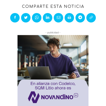
COMPARTE ESTA NOTICIA
- publicidad -