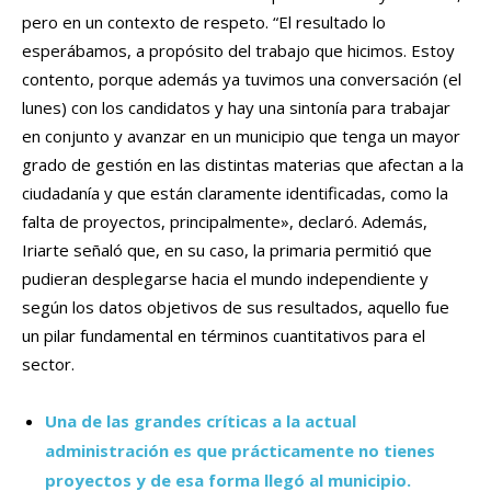
pero en un contexto de respeto. “El resultado lo
esperábamos, a propósito del trabajo que hicimos. Estoy
contento, porque además ya tuvimos una conversación (el
lunes) con los candidatos y hay una sintonía para trabajar
en conjunto y avanzar en un municipio que tenga un mayor
grado de gestión en las distintas materias que afectan a la
ciudadanía y que están claramente identificadas, como la
falta de proyectos, principalmente», declaró. Además,
Iriarte señaló que, en su caso, la primaria permitió que
pudieran desplegarse hacia el mundo independiente y
según los datos objetivos de sus resultados, aquello fue
un pilar fundamental en términos cuantitativos para el
sector.
Una de las grandes críticas a la actual
administración es que prácticamente no tienes
proyectos y de esa forma llegó al municipio.