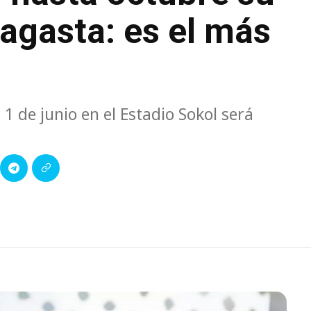
agasta: es el más
1 de junio en el Estadio Sokol será