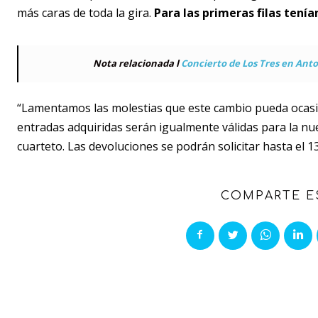
más caras de toda la gira.
Para las primeras filas tenía
Nota relacionada l
Concierto de Los Tres en Anto
“Lamentamos las molestias que este cambio pueda ocasi
entradas adquiridas serán igualmente válidas para la nue
cuarteto. Las devoluciones se podrán solicitar hasta el 1
COMPARTE E