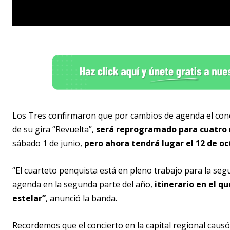
Los Tres confirmaron que por cambios de agenda el conci
de su gira “Revuelta”,
será reprogramado para cuatro
sábado 1 de junio,
pero ahora tendrá lugar el 12 de oc
“El cuarteto penquista está en pleno trabajo para la seg
agenda en la segunda parte del año,
itinerario en el q
estelar”
, anunció la banda.
Recordemos que el concierto en la capital regional causó