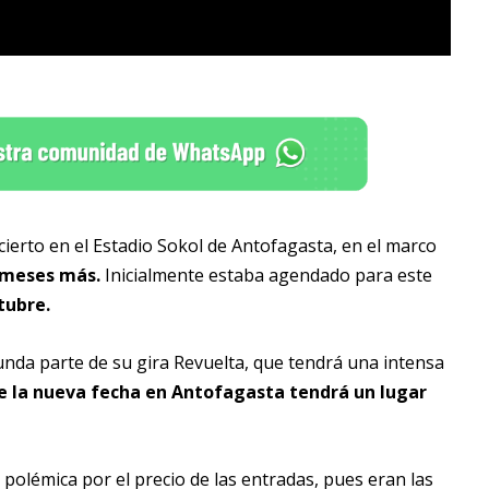
erto en el Estadio Sokol de Antofagasta, en el marco
 meses más.
Inicialmente estaba agendado para este
tubre.
unda parte de su gira Revuelta, que tendrá una intensa
ue la nueva fecha en Antofagasta tendrá un lugar
 polémica por el precio de las entradas, pues eran las