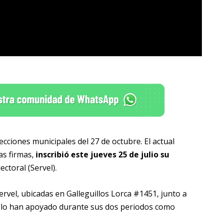
ecciones municipales del 27 de octubre. El actual
as firmas,
inscribió este jueves 25 de julio su
lectoral (Servel).
 Servel, ubicadas en Galleguillos Lorca #1451, junto a
es lo han apoyado durante sus dos periodos como