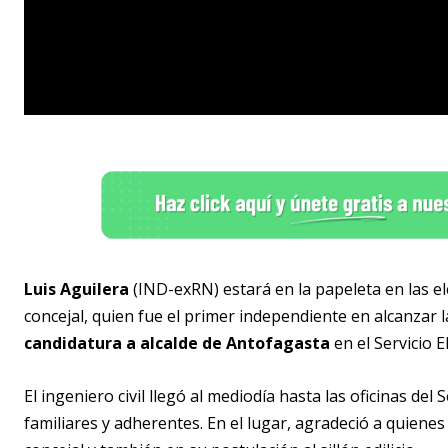
Luis Aguilera
(IND-exRN) estará en la papeleta en las el
concejal, quien fue el primer independiente en alcanzar l
candidatura a alcalde de Antofagasta
en el Servicio E
El ingeniero civil llegó al mediodía hasta las oficinas del
familiares y adherentes. En el lugar, agradeció a quien