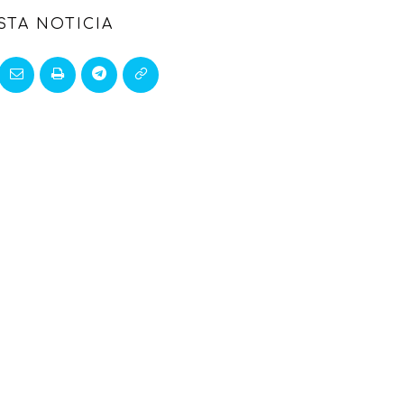
STA NOTICIA