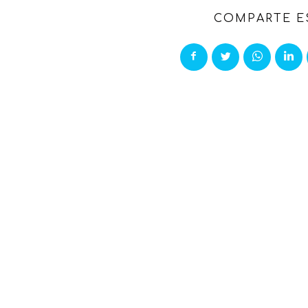
COMPARTE E