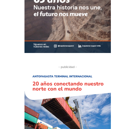
- publicidad -