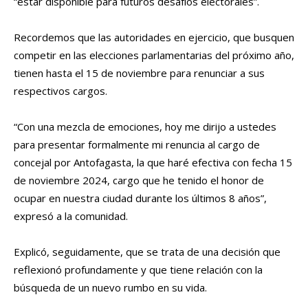
“estar disponible para futuros desafíos electorales”.
Recordemos que las autoridades en ejercicio, que busquen
competir en las elecciones parlamentarias del próximo año,
tienen hasta el 15 de noviembre para renunciar a sus
respectivos cargos.
“Con una mezcla de emociones, hoy me dirijo a ustedes
para presentar formalmente mi renuncia al cargo de
concejal por Antofagasta, la que haré efectiva con fecha 15
de noviembre 2024, cargo que he tenido el honor de
ocupar en nuestra ciudad durante los últimos 8 años”,
expresó a la comunidad.
Explicó, seguidamente, que se trata de una decisión que
reflexionó profundamente y que tiene relación con la
búsqueda de un nuevo rumbo en su vida.