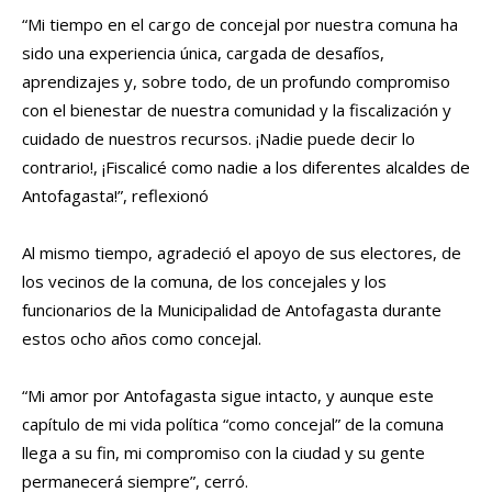
“Mi tiempo en el cargo de concejal por nuestra comuna ha
sido una experiencia única, cargada de desafíos,
aprendizajes y, sobre todo, de un profundo compromiso
con el bienestar de nuestra comunidad y la fiscalización y
cuidado de nuestros recursos. ¡Nadie puede decir lo
contrario!, ¡Fiscalicé como nadie a los diferentes alcaldes de
Antofagasta!”, reflexionó
Al mismo tiempo, agradeció el apoyo de sus electores, de
los vecinos de la comuna, de los concejales y los
funcionarios de la Municipalidad de Antofagasta durante
estos ocho años como concejal.
“Mi amor por Antofagasta sigue intacto, y aunque este
capítulo de mi vida política “como concejal” de la comuna
llega a su fin, mi compromiso con la ciudad y su gente
permanecerá siempre”, cerró.