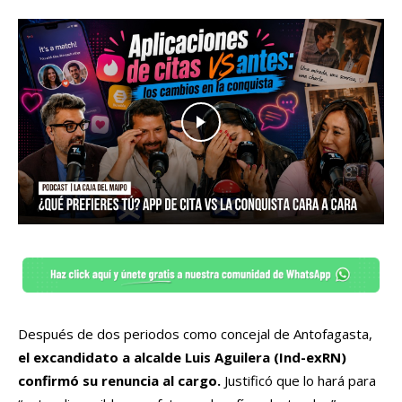
Después de dos periodos como concejal de Antofagasta,
el excandidato a alcalde Luis Aguilera (Ind-exRN)
confirmó su renuncia al cargo.
Justificó que lo hará para