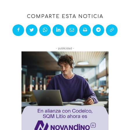
COMPARTE ESTA NOTICIA
- publicidad -