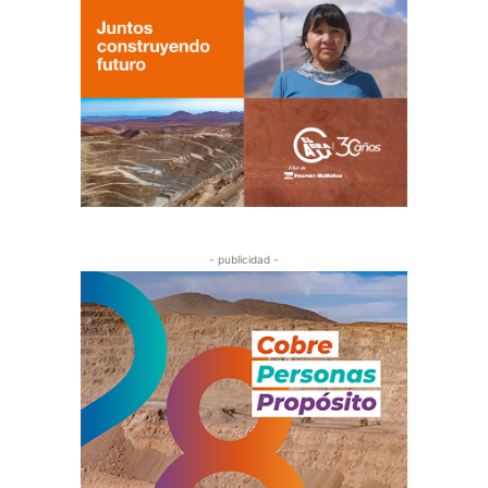
- publicidad -