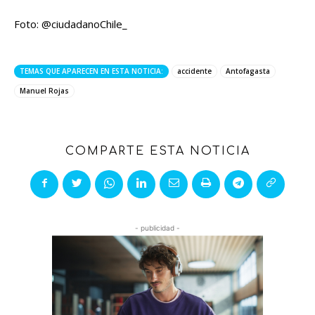
Foto: @ciudadanoChile_
TEMAS QUE APARECEN EN ESTA NOTICIA:
accidente
Antofagasta
Manuel Rojas
COMPARTE ESTA NOTICIA
- publicidad -