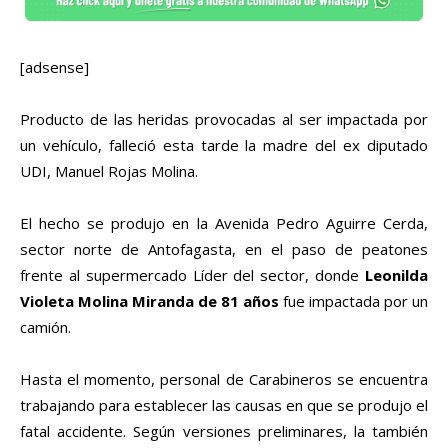
[adsense]
Producto de las heridas provocadas al ser impactada por
un vehículo, falleció esta tarde la madre del ex diputado
UDI, Manuel Rojas Molina.
El hecho se produjo en la Avenida Pedro Aguirre Cerda,
sector norte de Antofagasta, en el paso de peatones
frente al supermercado Líder del sector, donde
Leonilda
Violeta Molina Miranda de 81 años
fue impactada por un
camión.
Hasta el momento, personal de Carabineros se encuentra
trabajando para establecer las causas en que se produjo el
fatal accidente. Según versiones preliminares, la también