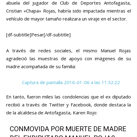
abuela del jugador de Club de Deportes Antofagasta,
Cristian «Chapa» Rojas, habría sido impactada mientras el
vehículo de mayor tamaño realizara un viraje en el sector.
[df-subtitle]Pesar[/df-subtitle]
A través de redes sociales, el mismo Manuel Rojas
agradeció las muestras de apoyo con imágenes de su
madre acompañada de su familia:
En tanto, fueron miles las condolencias que el ex diputado
recibió a través de Twitter y Facebook, donde destaca la
de la alcaldesa de Antofagasta, Karen Rojo:
CONMOVIDA POR MUERTE DE MADRE