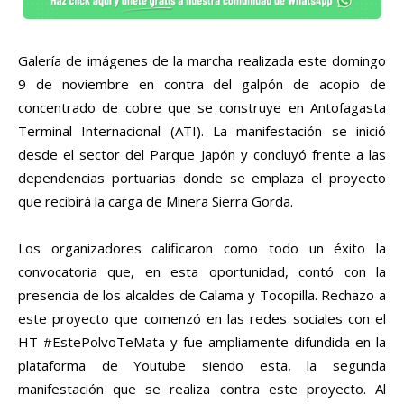
Galería de imágenes de la marcha realizada este domingo
9 de noviembre en contra del galpón de acopio de
concentrado de cobre que se construye en Antofagasta
Terminal Internacional (ATI). La manifestación se inició
desde el sector del Parque Japón y concluyó frente a las
dependencias portuarias donde se emplaza el proyecto
que recibirá la carga de Minera Sierra Gorda.
Los organizadores calificaron como todo un éxito la
convocatoria que, en esta oportunidad, contó con la
presencia de los alcaldes de Calama y Tocopilla. Rechazo a
este proyecto que comenzó en las redes sociales con el
HT #EstePolvoTeMata y fue ampliamente difundida en la
plataforma de Youtube siendo esta, la segunda
manifestación que se realiza contra este proyecto. Al