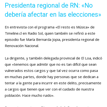
Presidenta regional de RN: «No
debería afectar en las elecciones»
En entrevista con el programa «El resto es Música» de
Timeline.cl en Radio Sol, quien también se refirió a este
episodio fue María Bernarda Jopia, presidenta regional de
Renovación Nacional.
La dirigente, y también delegada provincial de El Loa, indicó
que «tenemos que admitir que no es tan difícil que sean
vulnerados estos cargos y que tal vez ocurra como pasa
en muchas partes, donde hay personas que se dedican a
tentar a la gente para incurrir en este delito, precisamente
a cargos que tienen que ver con el cuidado de nuestra
población. Hace mucho ruido».