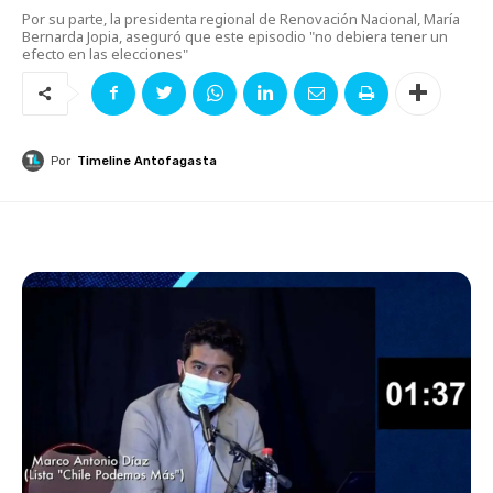
Por su parte, la presidenta regional de Renovación Nacional, María
Bernarda Jopia, aseguró que este episodio "no debiera tener un
efecto en las elecciones"
Por
Timeline Antofagasta