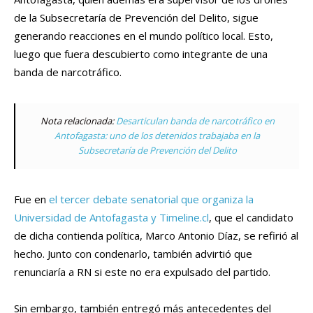
de la Subsecretaría de Prevención del Delito, sigue
generando reacciones en el mundo político local. Esto,
luego que fuera descubierto como integrante de una
banda de narcotráfico.
Nota relacionada:
Desarticulan banda de narcotráfico en
Antofagasta: uno de los detenidos trabajaba en la
Subsecretaría de Prevención del Delito
Fue en
el tercer debate senatorial que organiza la
Universidad de Antofagasta y Timeline.cl
, que el candidato
de dicha contienda política, Marco Antonio Díaz, se refirió al
hecho. Junto con condenarlo, también advirtió que
renunciaría a RN si este no era expulsado del partido.
Sin embargo, también entregó más antecedentes del