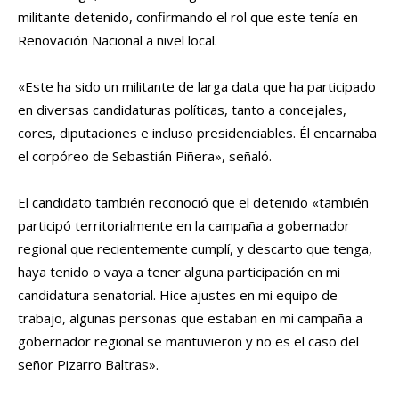
militante detenido, confirmando el rol que este tenía en
Renovación Nacional a nivel local.
«Este ha sido un militante de larga data que ha participado
en diversas candidaturas políticas, tanto a concejales,
cores, diputaciones e incluso presidenciables. Él encarnaba
el corpóreo de Sebastián Piñera», señaló.
El candidato también reconoció que el detenido «también
participó territorialmente en la campaña a gobernador
regional que recientemente cumplí, y descarto que tenga,
haya tenido o vaya a tener alguna participación en mi
candidatura senatorial. Hice ajustes en mi equipo de
trabajo, algunas personas que estaban en mi campaña a
gobernador regional se mantuvieron y no es el caso del
señor Pizarro Baltras».