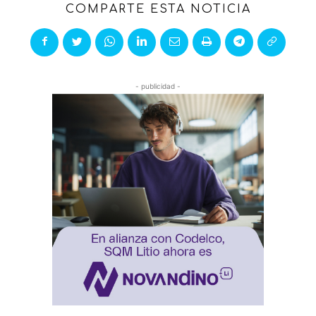
COMPARTE ESTA NOTICIA
- publicidad -