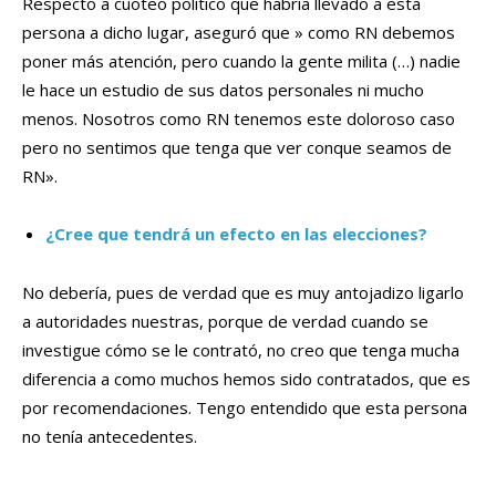
Respecto a cuoteo político que habría llevado a esta
persona a dicho lugar, aseguró que » como RN debemos
poner más atención, pero cuando la gente milita (…) nadie
le hace un estudio de sus datos personales ni mucho
menos. Nosotros como RN tenemos este doloroso caso
pero no sentimos que tenga que ver conque seamos de
RN».
¿Cree que tendrá un efecto en las elecciones?
No debería, pues de verdad que es muy antojadizo ligarlo
a autoridades nuestras, porque de verdad cuando se
investigue cómo se le contrató, no creo que tenga mucha
diferencia a como muchos hemos sido contratados, que es
por recomendaciones. Tengo entendido que esta persona
no tenía antecedentes.