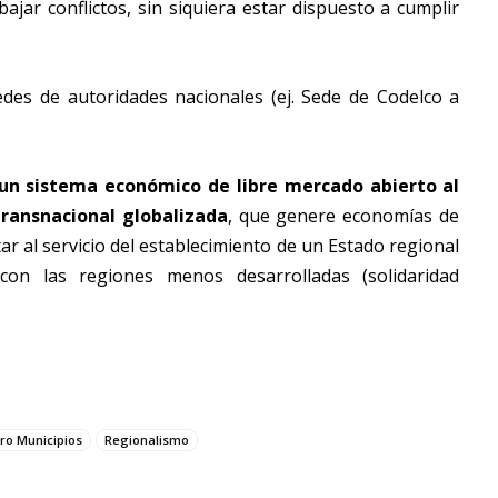
 bajar conflictos, sin siquiera estar dispuesto a cumplir
sedes de autoridades nacionales (ej. Sede de Codelco a
un sistema económico de libre mercado abierto al
transnacional globalizada
, que genere economías de
ar al servicio del establecimiento de un Estado regional
 con las regiones menos desarrolladas (solidaridad
ro Municipios
Regionalismo