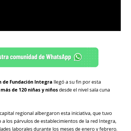
n de Fundación Integra
llegó a su fin por esta
e
más de 120 niñas y niños
desde el nivel sala cuna
capital regional albergaron esta iniciativa, que tuvo
a los párvulos de establecimientos de la red Integra,
dades laborales durante los meses de enero y febrero.