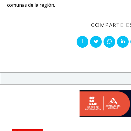
comunas de la región.
COMPARTE E