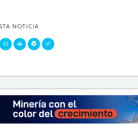
STA NOTICIA