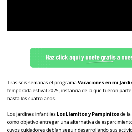
Tras seis semanas el programa
Vacaciones en mi Jardí
temporada estival 2025, instancia de la que fueron part
hasta los cuatro años.
Los jardines infantiles
Los Llamitos y Pampinitos
de la 
como objetivo entregar una alternativa de esparcimiento 
cuyos cuidadores debían seguir desarrollando sus activi