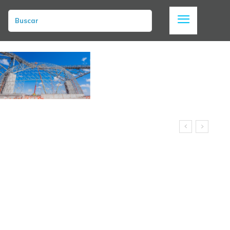
Buscar