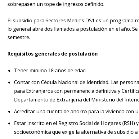
sobrepasen un tope de ingresos definido.
El subsidio para Sectores Medios DS1 es un programa re
lo general abre dos llamados a postulación en el año. Se
semestre.
Requisitos generales de postulación
Tener mínimo 18 años de edad.
Contar con Cédula Nacional de Identidad. Las person
para Extranjeros con permanencia definitiva y Certifi
Departamento de Extranjería del Ministerio del Interior
Acreditar una cuenta de ahorro para la vivienda con
Estar inscrito en el Registro Social de Hogares (RSH) y
socioeconómica que exige la alternativa de subsidio a 