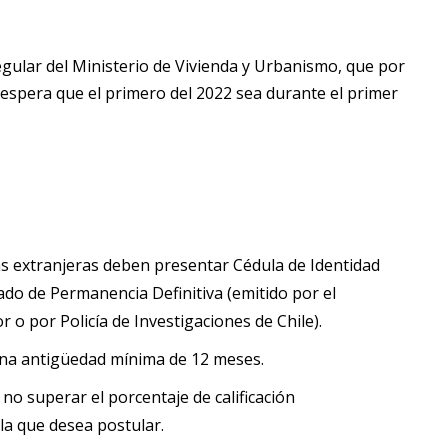
gular del Ministerio de Vivienda y Urbanismo, que por
 espera que el primero del 2022 sea durante el primer
as extranjeras deben presentar Cédula de Identidad
cado de Permanencia Definitiva (emitido por el
 o por Policía de Investigaciones de Chile).
 una antigüedad mínima de 12 meses.
 no superar el porcentaje de calificación
la que desea postular.