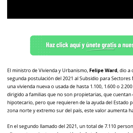
El ministro de Vivienda y Urbanismo,
Felipe Ward
, dio a
segunda postulación del 2021 al Subsidio para Sectores 
una vivienda nueva o usada de hasta 1.100, 1.600 o 2.200
dirigido a familias que no son propietarias, que cuentan
hipotecario, pero que requieren de la ayuda del Estado pa
zona norte y extremo sur del país, este valor aumenta ha
En el segundo llamado del 2021, un total de 7.110 person