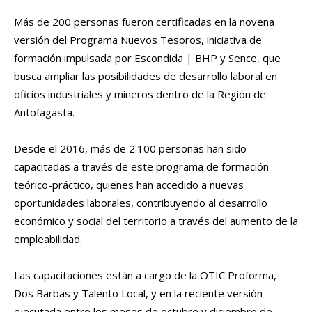
Más de 200 personas fueron certificadas en la novena
versión del Programa Nuevos Tesoros, iniciativa de
formación impulsada por Escondida | BHP y Sence, que
busca ampliar las posibilidades de desarrollo laboral en
oficios industriales y mineros dentro de la Región de
Antofagasta.
Desde el 2016, más de 2.100 personas han sido
capacitadas a través de este programa de formación
teórico-práctico, quienes han accedido a nuevas
oportunidades laborales, contribuyendo al desarrollo
económico y social del territorio a través del aumento de la
empleabilidad.
Las capacitaciones están a cargo de la OTIC Proforma,
Dos Barbas y Talento Local, y en la reciente versión –
ejecutada entre los meses de octubre y diciembre de