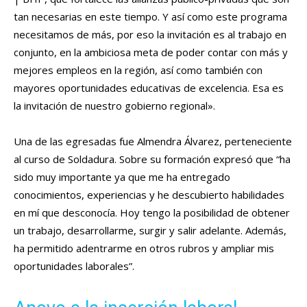
tan necesarias en este tiempo. Y así como este programa
necesitamos de más, por eso la invitación es al trabajo en
conjunto, en la ambiciosa meta de poder contar con más y
mejores empleos en la región, así como también con
mayores oportunidades educativas de excelencia. Esa es
la invitación de nuestro gobierno regional».
Una de las egresadas fue Almendra Álvarez, perteneciente
al curso de Soldadura. Sobre su formación expresó que “ha
sido muy importante ya que me ha entregado
conocimientos, experiencias y he descubierto habilidades
en mí que desconocía. Hoy tengo la posibilidad de obtener
un trabajo, desarrollarme, surgir y salir adelante. Además,
ha permitido adentrarme en otros rubros y ampliar mis
oportunidades laborales”.