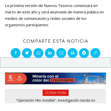
La próxima versión de Nuevos Tesoros comenzará en
marzo de este año y será anunciada de manera pública en
medios de comunicación y redes sociales de los
organismos participantes.
COMPARTE ESTA NOTICIA