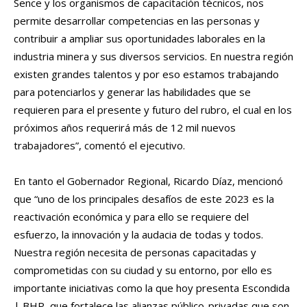
Sence y los organismos de capacitación técnicos, nos
permite desarrollar competencias en las personas y
contribuir a ampliar sus oportunidades laborales en la
industria minera y sus diversos servicios. En nuestra región
existen grandes talentos y por eso estamos trabajando
para potenciarlos y generar las habilidades que se
requieren para el presente y futuro del rubro, el cual en los
próximos años requerirá más de 12 mil nuevos
trabajadores”, comentó el ejecutivo.
En tanto el Gobernador Regional, Ricardo Díaz, mencionó
que “uno de los principales desafíos de este 2023 es la
reactivación económica y para ello se requiere del
esfuerzo, la innovación y la audacia de todas y todos.
Nuestra región necesita de personas capacitadas y
comprometidas con su ciudad y su entorno, por ello es
importante iniciativas como la que hoy presenta Escondida
| BHP, que fortalece las alianzas público-privadas que son