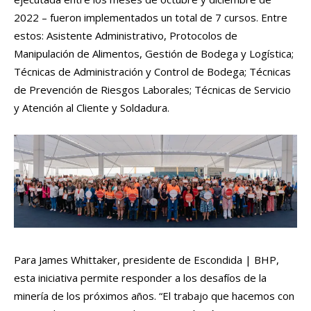
2022 – fueron implementados un total de 7 cursos. Entre
estos: Asistente Administrativo, Protocolos de
Manipulación de Alimentos, Gestión de Bodega y Logística;
Técnicas de Administración y Control de Bodega; Técnicas
de Prevención de Riesgos Laborales; Técnicas de Servicio
y Atención al Cliente y Soldadura.
Para James Whittaker, presidente de Escondida | BHP,
esta iniciativa permite responder a los desafíos de la
minería de los próximos años. “El trabajo que hacemos con