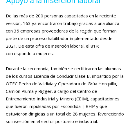
Apoyo a la inserción laboral
De las más de 200 personas capacitadas en la reciente
versión, 163 ya encontraron trabajo gracias a una alianza
con 35 empresas proveedoras de la región que forman
parte de un proceso habilitador implementado desde
2021. De esta cifra de inserción laboral, el 81%
corresponde a mujeres.
Durante la ceremonia, también se certificaron las alumnas
de los cursos Licencia de Conducir Clase B, impartido por la
OTEC Pedro de Valdivia y Operadora de Grúa Horquilla,
Camión Pluma y Rigger, a cargo del Centro de
Entrenamiento Industrial y Minero (CEIM), capacitaciones
que fueron impulsadas por Escondida | BHP y que
estuvieron dirigidas a un total de 28 mujeres, favoreciendo
su inserción en el sector portuario e industrial.