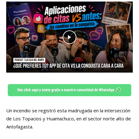
Un incendio se registró esta madrugada en la intersección
de Los Topacios y Huamachuco, en el sector norte alto de
Antofagasta.