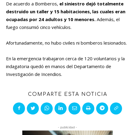
De acuerdo a Bomberos,
el siniestro dejó totalmente
destruido un taller y 15 habitaciones, las cuales eran
ocupadas por 24 adultos y 10 menores.
Además, el
fuego consumió cinco vehículos.
Afortunadamente, no hubo civiles ni bomberos lesionados.
En la emergencia trabajaron cerca de 120 voluntarios y la
indagatoria quedó en manos del Departamento de
Investigación de Incendios.
COMPARTE ESTA NOTICIA
- publicidad -