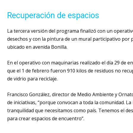
Recuperación de espacios
La tercera versión del programa finalizó con un operati
desechos y con la pintura de un mural participativo por 
ubicado en avenida Bonilla.
En el operativo con maquinarias realizado el día 29 de e
que el 1 de febrero fueron 910 kilos de residuos no recup
de vidrio para reciclaje.
Francisco González, director de Medio Ambiente y Ornato
de iniciativas, “porque convocan a toda la comunidad. La 
tranquilidad que necesitamos como país. Tenemos el desa
para crear espacios de encuentro”.