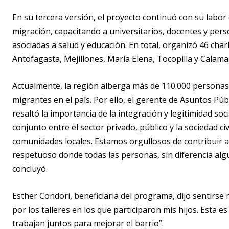
En su tercera versión, el proyecto continuó con su labo
migración, capacitando a universitarios, docentes y pers
asociadas a salud y educación. En total, organizó 46 cha
Antofagasta, Mejillones, María Elena, Tocopilla y Calama
Actualmente, la región alberga más de 110.000 personas 
migrantes en el país. Por ello, el gerente de Asuntos Púb
resaltó la importancia de la integración y legitimidad so
conjunto entre el sector privado, público y la sociedad ci
comunidades locales. Estamos orgullosos de contribuir a 
respetuoso donde todas las personas, sin diferencia alg
concluyó.
Esther Condori, beneficiaria del programa, dijo sentirse
por los talleres en los que participaron mis hijos. Esta
trabajan juntos para mejorar el barrio”.