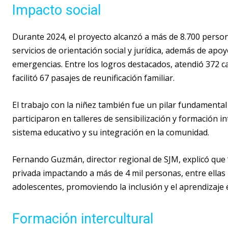
Impacto social
Durante 2024, el proyecto alcanzó a más de 8.700 person
servicios de orientación social y jurídica, además de ap
emergencias. Entre los logros destacados, atendió 372 c
facilitó 67 pasajes de reunificación familiar.
El trabajo con la niñez también fue un pilar fundamenta
participaron en talleres de sensibilización y formación in
sistema educativo y su integración en la comunidad.
Fernando Guzmán, director regional de SJM, explicó que 
privada impactando a más de 4 mil personas, entre ellas u
adolescentes, promoviendo la inclusión y el aprendizaje
Formación intercultural