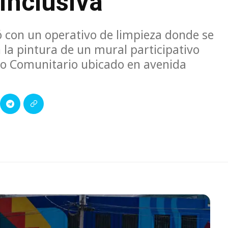
inclusiva
ó con un operativo de limpieza donde se
 la pintura de un mural participativo
tro Comunitario ubicado en avenida