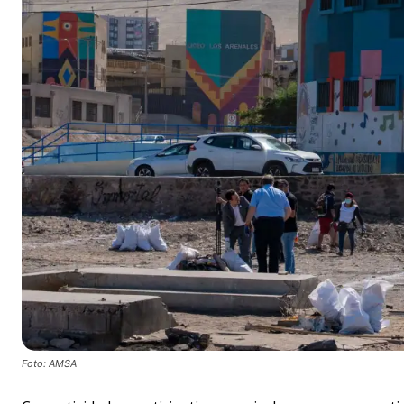
Foto: AMSA