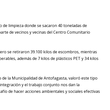
vo de limpieza donde se sacaron 40 toneladas de
parte de vecinos y vecinas del Centro Comunitario
nero se retiraron 39.100 kilos de escombros, mientras
erables, además de 7 kilos de plásticos PET y 34 kilos
 de la Municipalidad de Antofagasta, valoró este tipo
integración y el trabajo conjunto nos dan la
fío de hacer acciones ambientales y sociales efectivas