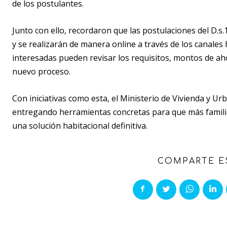
de los postulantes.
Junto con ello, recordaron que las postulaciones del D.s
y se realizarán de manera online a través de los canales
interesadas pueden revisar los requisitos, montos de ah
nuevo proceso.
Con iniciativas como esta, el Ministerio de Vivienda y U
entregando herramientas concretas para que más famili
una solución habitacional definitiva.
COMPARTE E