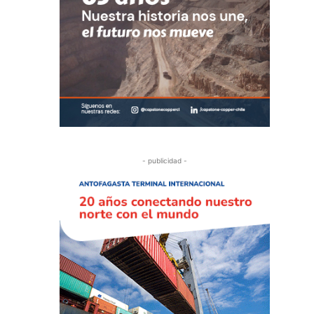
- publicidad -