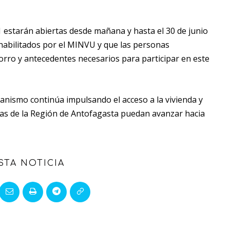
.1 estarán abiertas desde mañana y hasta el 30 de junio
 habilitados por el MINVU y que las personas
orro y antecedentes necesarios para participar en este
rbanismo continúa impulsando el acceso a la vivienda y
as de la Región de Antofagasta puedan avanzar hacia
STA NOTICIA