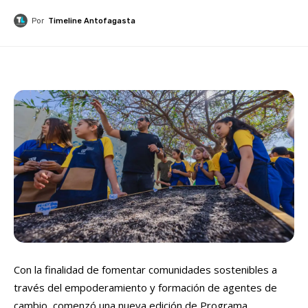
Por
Timeline Antofagasta
Con la finalidad de fomentar comunidades sostenibles a
través del empoderamiento y formación de agentes de
cambio, comenzó una nueva edición de Programa