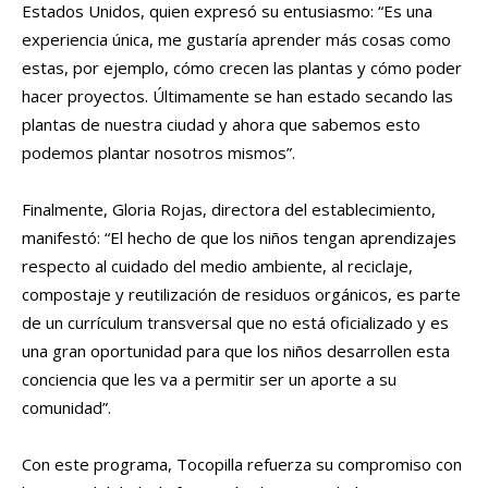
Estados Unidos, quien expresó su entusiasmo: “Es una
experiencia única, me gustaría aprender más cosas como
estas, por ejemplo, cómo crecen las plantas y cómo poder
hacer proyectos. Últimamente se han estado secando las
plantas de nuestra ciudad y ahora que sabemos esto
podemos plantar nosotros mismos”.
Finalmente, Gloria Rojas, directora del establecimiento,
manifestó: “El hecho de que los niños tengan aprendizajes
respecto al cuidado del medio ambiente, al reciclaje,
compostaje y reutilización de residuos orgánicos, es parte
de un currículum transversal que no está oficializado y es
una gran oportunidad para que los niños desarrollen esta
conciencia que les va a permitir ser un aporte a su
comunidad”.
Con este programa, Tocopilla refuerza su compromiso con