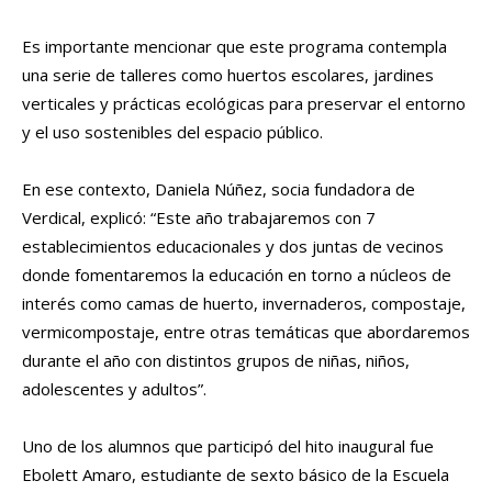
Es importante mencionar que este programa contempla
una serie de talleres como huertos escolares, jardines
verticales y prácticas ecológicas para preservar el entorno
y el uso sostenibles del espacio público.
En ese contexto, Daniela Núñez, socia fundadora de
Verdical, explicó: “Este año trabajaremos con 7
establecimientos educacionales y dos juntas de vecinos
donde fomentaremos la educación en torno a núcleos de
interés como camas de huerto, invernaderos, compostaje,
vermicompostaje, entre otras temáticas que abordaremos
durante el año con distintos grupos de niñas, niños,
adolescentes y adultos”.
Uno de los alumnos que participó del hito inaugural fue
Ebolett Amaro, estudiante de sexto básico de la Escuela