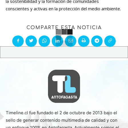
la sostenibilidad y la formación de comunidades
conscientes y activas en la protección del medio ambiente.
COMPARTE ESTA NOTICIA
Timeline.cl fue fundado el 2 de octubre de 2013 bajo el
sello de generar contenido multimedia de calidad y con
un enfoque 100% en Antofagasta. Actualmente somos el