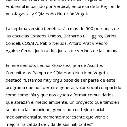
Ambiental impartido por Verdical, empresa de la Región de
Antofagasta, y SQM Yodo Nutrición Vegetal.
La séptima versión beneficiará a más de 500 personas de
las escuelas Estados Unidos, Bernardo O’Higgins, Carlos
Condell, COSAFA, Pablo Neruda, Arturo Prat y Pedro
Aguirre Cerda, junto a dos juntas de vecinos de la comuna.
En ese sentido, Leonor González, jefa de Asuntos
Comunitarios Pampa de SQM Yodo Nutrición Vegetal,
destacó: “Estamos muy orgullosos de ser parte de este
programa que nos permite generar valor social compartido
como compañía y que nos ayuda a formar comunidades
que abrazan el medio ambiente. Un proyecto que también
se abre a la comunidad, generando un tejido social
medioambiental sumamente interesante que viene a
mejorar la calidad de vida de sus habitantes”.