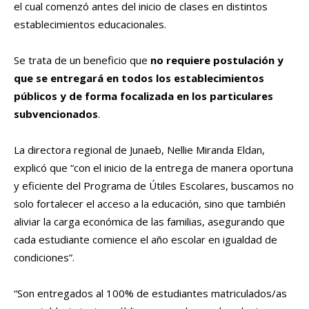
el cual comenzó antes del inicio de clases en distintos
establecimientos educacionales.
Se trata de un beneficio que
no requiere postulación y
que se entregará en todos los establecimientos
públicos y de forma focalizada en los particulares
subvencionados
.
La directora regional de Junaeb, Nellie Miranda Eldan,
explicó que “con el inicio de la entrega de manera oportuna
y eficiente del Programa de Útiles Escolares, buscamos no
solo fortalecer el acceso a la educación, sino que también
aliviar la carga económica de las familias, asegurando que
cada estudiante comience el año escolar en igualdad de
condiciones”.
“Son entregados al 100% de estudiantes matriculados/as