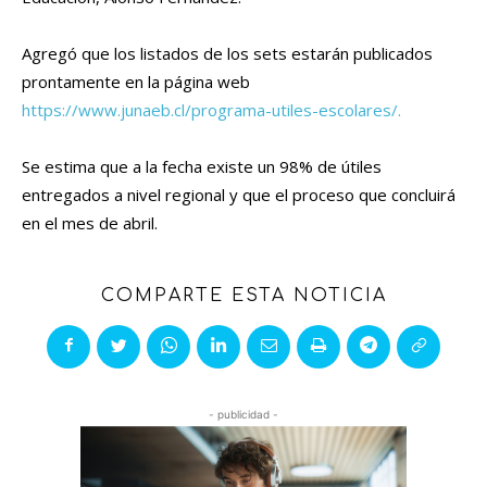
Agregó que los listados de los sets estarán publicados
prontamente en la página web
https://www.junaeb.cl/programa-utiles-escolares/.
Se estima que a la fecha existe un 98% de útiles
entregados a nivel regional y que el proceso que concluirá
en el mes de abril.
COMPARTE ESTA NOTICIA
- publicidad -