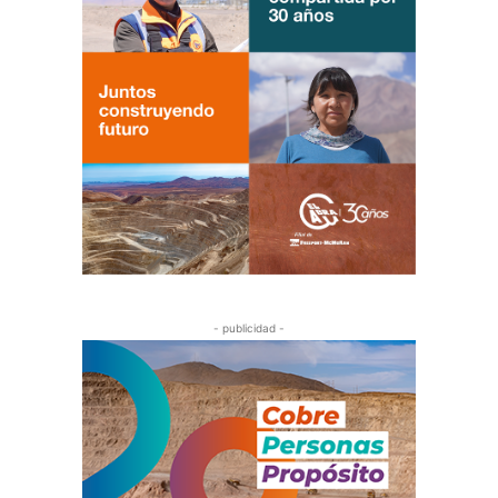
- publicidad -