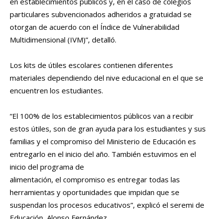
en establecimientos públicos y, en el caso de colegios
particulares subvencionados adheridos a gratuidad se
otorgan de acuerdo con el Índice de Vulnerabilidad
Multidimensional (IVM)”, detalló.
Los kits de útiles escolares contienen diferentes
materiales dependiendo del nive educacional en el que se
encuentren los estudiantes.
“El 100% de los establecimientos públicos van a recibir
estos útiles, son de gran ayuda para los estudiantes y sus
familias y el compromiso del Ministerio de Educación es
entregarlo en el inicio del año. También estuvimos en el
inicio del programa de
alimentación, el compromiso es entregar todas las
herramientas y oportunidades que impidan que se
suspendan los procesos educativos”, explicó el seremi de
Educación, Alonso Fernández.