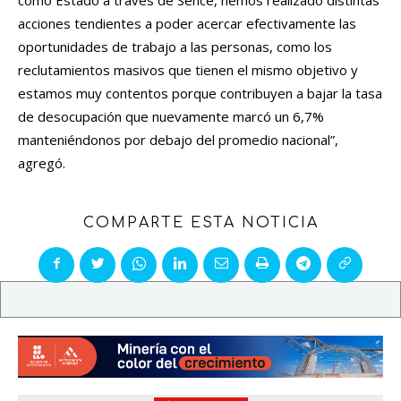
acciones tendientes a poder acercar efectivamente las
oportunidades de trabajo a las personas, como los
reclutamientos masivos que tienen el mismo objetivo y
estamos muy contentos porque contribuyen a bajar la tasa
de desocupación que nuevamente marcó un 6,7%
manteniéndonos por debajo del promedio nacional”,
agregó.
COMPARTE ESTA NOTICIA