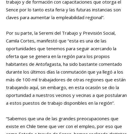
trabajo y de formación con capacitaciones que otorga el
Sence por lo tanto esta feria y las futuras instancias son
claves para aumentar la empleabilidad regional”.
Por su parte, la Seremi del Trabajo y Previsión Social,
Camila Cortes, manifestó que “esta es una de las
oportunidades que tenemos para seguir acercando la
oferta que se genera en la región para los propios
habitantes de Antofagasta, ha sido bastante comentado
durante los últimos días la conmutación que ya llegó a los
más de 100 mil trabajadores de otras regiones que están
trabajando aquí, sin embargo, en esta ocasión se dio la
oportunidad a nuestros vecinos y vecinas a que postularan
a estos puestos de trabajo disponibles en la región”.
“Sabemos que una de las grandes preocupaciones que
existe en Chile tiene que ver con el empleo, por eso que
como Estado a través de Sence, hemos realizado distintas