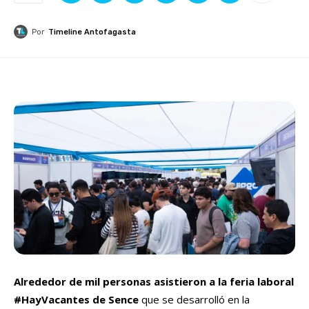
Por
Timeline Antofagasta
Alrededor de mil personas asistieron a la feria laboral
#HayVacantes de Sence
que se desarrolló en la