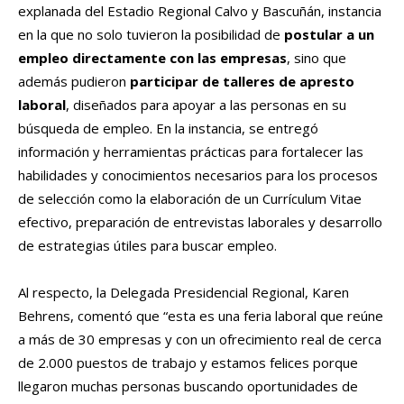
explanada del Estadio Regional Calvo y Bascuñán, instancia
en la que no solo tuvieron la posibilidad de
postular a un
empleo directamente con las empresas
, sino que
además pudieron
participar de talleres de apresto
laboral
, diseñados para apoyar a las personas en su
búsqueda de empleo. En la instancia, se entregó
información y herramientas prácticas para fortalecer las
habilidades y conocimientos necesarios para los procesos
de selección como la elaboración de un Currículum Vitae
efectivo, preparación de entrevistas laborales y desarrollo
de estrategias útiles para buscar empleo.
Al respecto, la Delegada Presidencial Regional, Karen
Behrens, comentó que “esta es una feria laboral que reúne
a más de 30 empresas y con un ofrecimiento real de cerca
de 2.000 puestos de trabajo y estamos felices porque
llegaron muchas personas buscando oportunidades de