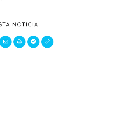
STA NOTICIA