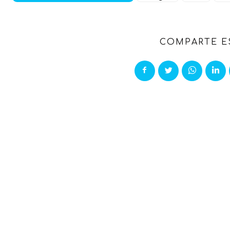
COMPARTE E