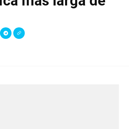
tica más larga de