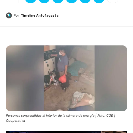
Por
Timeline Antofagasta
Personas sorprendidas al interior de la cámara de energía | Foto: CGE |
Cooperativa