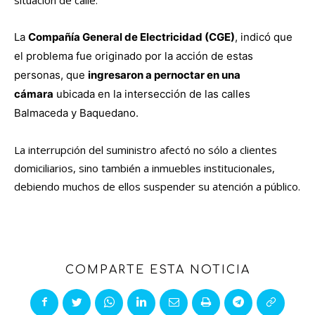
situación de calle.
La
Compañía General de Electricidad (CGE)
, indicó que
el problema fue originado por la acción de estas
personas, que
ingresaron a pernoctar en una
cámara
ubicada en la intersección de las calles
Balmaceda y Baquedano.
La interrupción del suministro afectó no sólo a clientes
domiciliarios, sino también a inmuebles institucionales,
debiendo muchos de ellos suspender su atención a público.
COMPARTE ESTA NOTICIA