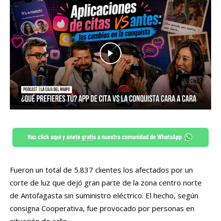
Fueron un total de 5.837 clientes los afectados por un
corte de luz que dejó gran parte de la zona centro norte
de Antofagasta sin suministro eléctrico. El hecho, según
consigna Cooperativa, fue provocado por personas en