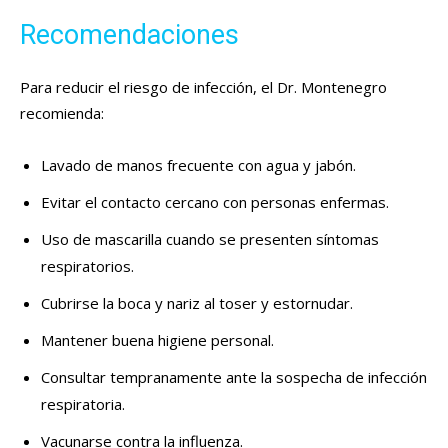
Recomendaciones
Para reducir el riesgo de infección, el Dr. Montenegro
recomienda:
Lavado de manos frecuente con agua y jabón.
Evitar el contacto cercano con personas enfermas.
Uso de mascarilla cuando se presenten síntomas
respiratorios.
Cubrirse la boca y nariz al toser y estornudar.
Mantener buena higiene personal.
Consultar tempranamente ante la sospecha de infección
respiratoria.
Vacunarse contra la influenza.