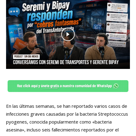
En las últimas semanas, se han reportado varios casos de
infecciones graves causadas por la bacteria Streptococcus
pyogenes, conocida popularmente como «bacteria
asesina», incluso seis fallecimientos reportados por el