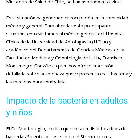
Ministerio de Salud de Chile, se han asociado a su virus.
Esta situación ha generado preocupación en la comunidad
médica y general. Para abordar esta preocupante
situación, entrevistamos al médico general del Hospital
Clínico de la Universidad de Antofagasta (HCUA) y
académico del Departamento de Ciencias Médicas de la
Facultad de Medicina y Odontología de la UA, Francisco
Montenegro González, quien nos ofrece una visión
detallada sobre la amenaza que representa esta bacteria y
las medidas para combatirla.
Impacto de la bacteria en adultos
y niños
El Dr. Montenegro, explica que existen distintos tipos de
bacterias Streptococcus, siendo el Streptococcus