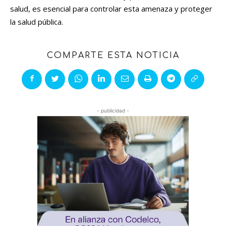
salud, es esencial para controlar esta amenaza y proteger
la salud pública.
COMPARTE ESTA NOTICIA
- publicidad -