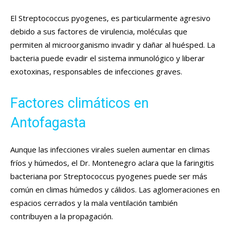
El Streptococcus pyogenes, es particularmente agresivo
debido a sus factores de virulencia, moléculas que
permiten al microorganismo invadir y dañar al huésped. La
bacteria puede evadir el sistema inmunológico y liberar
exotoxinas, responsables de infecciones graves.
Factores climáticos en
Antofagasta
Aunque las infecciones virales suelen aumentar en climas
fríos y húmedos, el Dr. Montenegro aclara que la faringitis
bacteriana por Streptococcus pyogenes puede ser más
común en climas húmedos y cálidos. Las aglomeraciones en
espacios cerrados y la mala ventilación también
contribuyen a la propagación.