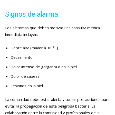
Signos de alarma
Los síntomas que deben motivar una consulta médica
inmediata incluyen:
Fiebre alta (mayor a 38 °C).
Decaimiento.
Dolor intenso de garganta o en la piel.
Dolor de cabeza.
Lesiones en la piel.
La comunidad debe estar alerta y tomar precauciones para
evitar la propagación de esta peligrosa bacteria. La
colaboración entre la comunidad y profesionales de la