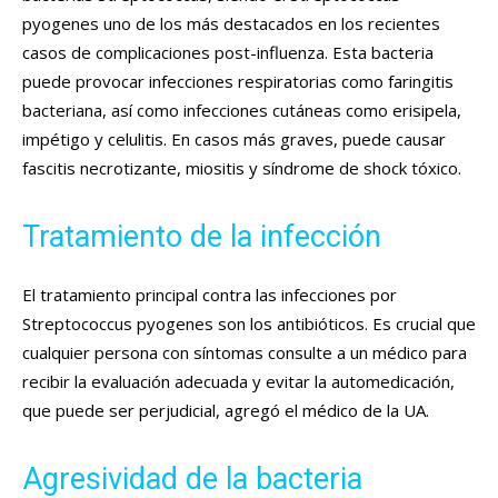
pyogenes uno de los más destacados en los recientes
casos de complicaciones post-influenza. Esta bacteria
puede provocar infecciones respiratorias como faringitis
bacteriana, así como infecciones cutáneas como erisipela,
impétigo y celulitis. En casos más graves, puede causar
fascitis necrotizante, miositis y síndrome de shock tóxico.
Tratamiento de la infección
El tratamiento principal contra las infecciones por
Streptococcus pyogenes son los antibióticos. Es crucial que
cualquier persona con síntomas consulte a un médico para
recibir la evaluación adecuada y evitar la automedicación,
que puede ser perjudicial, agregó el médico de la UA.
Agresividad de la bacteria