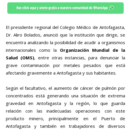
El presidente regional del Colegio Médico de Antofagasta,
Dr. Aliro Bolados, anunció que la institución que dirige, se
encuentra analizando la posibilidad de acudir a organismos
internacionales como la
Organización Mundial de la
Salud (OMS)
, entre otras instancias, para denunciar la
grave contaminación por metales pesados que está
afectando gravemente a Antofagasta y sus habitantes.
Según el facultativo, el aumento de cáncer de pulmón por
concentrados está generando una situación de extrema
gravedad en Antofagasta y la región, lo que guarda
relación con las inadecuadas operaciones con este
producto minero, principalmente en el Puerto de
Antofagasta y también en trabajadores de diversos