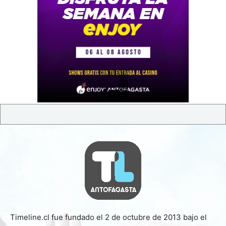
Timeline.cl fue fundado el 2 de octubre de 2013 bajo el