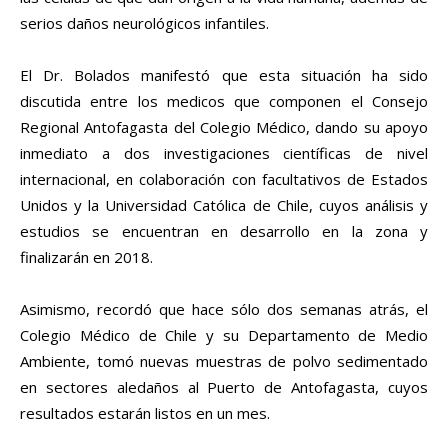
serios daños neurológicos infantiles.
El Dr. Bolados manifestó que esta situación ha sido
discutida entre los medicos que componen el Consejo
Regional Antofagasta del Colegio Médico, dando su apoyo
inmediato a dos investigaciones científicas de nivel
internacional, en colaboración con facultativos de Estados
Unidos y la Universidad Católica de Chile, cuyos análisis y
estudios se encuentran en desarrollo en la zona y
finalizarán en 2018.
Asimismo, recordó que hace sólo dos semanas atrás, el
Colegio Médico de Chile y su Departamento de Medio
Ambiente, tomó nuevas muestras de polvo sedimentado
en sectores aledaños al Puerto de Antofagasta, cuyos
resultados estarán listos en un mes.