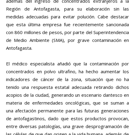
además del ingreso de concentrados extranjeros a la
Región de Antofagasta, para su elaboración sin las
medidas adecuadas para evitar polución. Cabe destacar
que esta última empresa fue recientemente sancionada
con 860 millones de pesos, por parte del Superintendencia
de Medio Ambiente (SMA), por grave contaminación en
Antofagasta.
El médico especialista añadió que la contaminación por
concentrados en polvo ultrafino, ha hecho aumentar los
indicadores de cáncer de la zona, situación que no ha
tenido una respuesta estatal adecuada retirando dichos
acopios de la ciudad, generando un escenario dantesco en
materia de enfermedades oncológicas, que se suman a
una afectación permanente para las futuras generaciones
de antofagastinos, dado que estos productos provocan,
entre diversas patologías, una grave desprogramación de
las células de que dan origen a la vida humana, además de