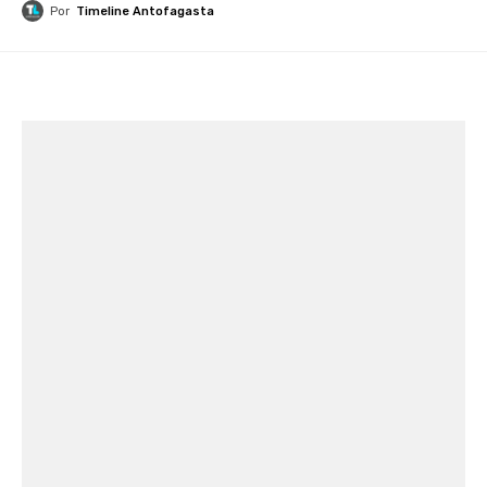
Por
Timeline Antofagasta