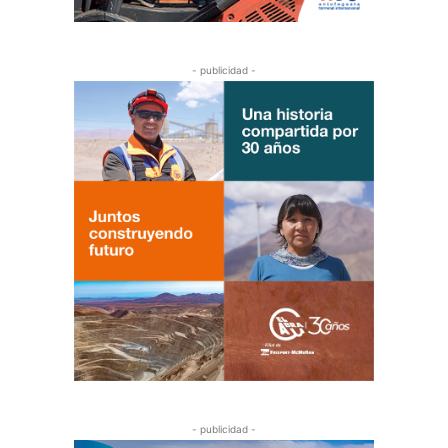
- publicidad -
- publicidad -