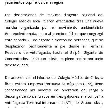
yacimientos cupríferos de la región.
Las declaraciones del máximo dirigente regional del
Colegio Médico local, fueron efectuadas tras una nueva
marcha organizada por el movimiento ambientalista
#estepolvotemata, junto al gremio médico, que congregó
este sábado 29 de agosto a cientos de personas, que se
desplazaron pacíficamente a pie desde el Terminal
Pesquero de Antofagasta, hasta el Galpón Gigante de
Concentrados del Grupo Luksic, en pleno centro portuario
de esa ciudad.
De acuerdo con el informe del Colegio Médico de Chile, la
firma estatal Empresa Portuaria Antofagasta (EPA), tiene
concesionada las labores de operación de carga y
descarga de concentrados en tres galpones a la compañía
Antofagasta Terminal Internacional (ATI), del Grupo Luksic,