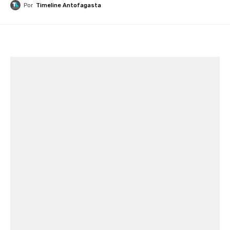
Por
Timeline Antofagasta