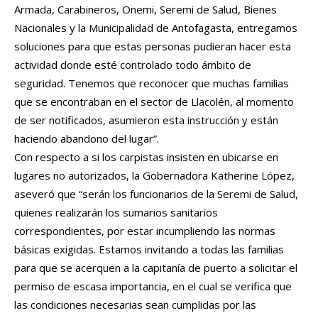
Armada, Carabineros, Onemi, Seremi de Salud, Bienes
Nacionales y la Municipalidad de Antofagasta, entregamos
soluciones para que estas personas pudieran hacer esta
actividad donde esté controlado todo ámbito de
seguridad. Tenemos que reconocer que muchas familias
que se encontraban en el sector de Llacolén, al momento
de ser notificados, asumieron esta instrucción y están
haciendo abandono del lugar”.
Con respecto a si los carpistas insisten en ubicarse en
lugares no autorizados, la Gobernadora Katherine López,
aseveró que “serán los funcionarios de la Seremi de Salud,
quienes realizarán los sumarios sanitarios
correspondientes, por estar incumpliendo las normas
básicas exigidas. Estamos invitando a todas las familias
para que se acerquen a la capitanía de puerto a solicitar el
permiso de escasa importancia, en el cual se verifica que
las condiciones necesarias sean cumplidas por las