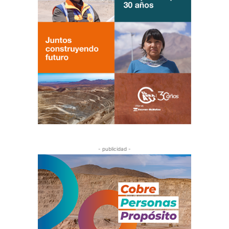
- publicidad -