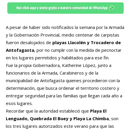
A pesar de haber sido notificados la semana por la Armada
y la Gobernación Provincial, medio centenar de carpistas
fueron desalojados de
playas Llacolén y Trocadero de
Antofagasta
, por no cumplir con la medida de pecnoctar
en los lugares permitidos y habilitados para ese fin.
Fue la propia Gobernadora, Katherine López, junto a
funcionarios de la Armada, Carabineros y de la
municipalidad de Antofagasta quienes procedieron con la
determinación, que busca ordenar el territorio costero y
entregar seguridad para las familias que llegan cada año a
esos lugares.
Recordar que la autoridad estableció que
Playa El
Lenguado, Quebrada El Buey y Playa La Chimba
, son
los tres lugares autorizados este verano para que las