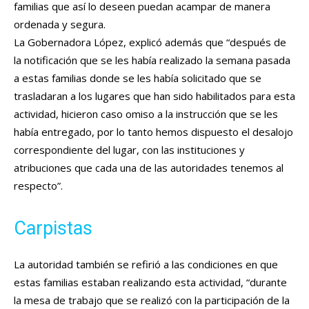
familias que así lo deseen puedan acampar de manera
ordenada y segura.
La Gobernadora López, explicó además que “después de
la notificación que se les había realizado la semana pasada
a estas familias donde se les había solicitado que se
trasladaran a los lugares que han sido habilitados para esta
actividad, hicieron caso omiso a la instrucción que se les
había entregado, por lo tanto hemos dispuesto el desalojo
correspondiente del lugar, con las instituciones y
atribuciones que cada una de las autoridades tenemos al
respecto”.
Carpistas
La autoridad también se refirió a las condiciones en que
estas familias estaban realizando esta actividad, “durante
la mesa de trabajo que se realizó con la participación de la