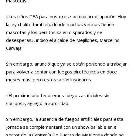
mascotas.
«Los niños TEA para nosotros son una preocupación. Hoy
la ley cholito también, donde muchos vecinos tienen
mascotas y los perritos salen disparados y se
desesperan», indicó el alcalde de Mejillones, Marcelino
Carvajal.
Sin embargo, anunció que ya se están poniendo a trabajar
para volver a contar con fuegos pirotécnicos en doce
meses más, pero estos serán insonoros.
«El próximo año tendremos fuegos artificiales sin
sonidos», agregó la autoridad.
Sin embargo, la ausencia de fuegos artificiales para esta
jornada se complementará con un show bailable en el
sector de la Capitanía De Puerto de Mejillones donde se