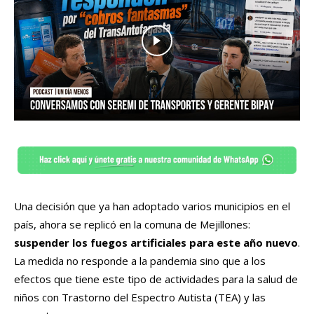
Una decisión que ya han adoptado varios municipios en el
país, ahora se replicó en la comuna de Mejillones:
suspender los fuegos artificiales para este año nuevo
.
La medida no responde a la pandemia sino que a los
efectos que tiene este tipo de actividades para la salud de
niños con Trastorno del Espectro Autista (TEA) y las