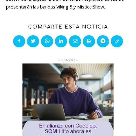
presentarán las bandas Viking 5 y Mística Show.
COMPARTE ESTA NOTICIA
- publicidad -