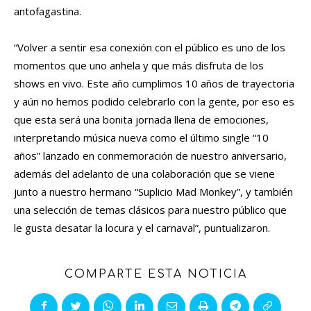
antofagastina.
“Volver a sentir esa conexión con el público es uno de los
momentos que uno anhela y que más disfruta de los
shows en vivo. Este año cumplimos 10 años de trayectoria
y aún no hemos podido celebrarlo con la gente, por eso es
que esta será una bonita jornada llena de emociones,
interpretando música nueva como el último single “10
años” lanzado en conmemoración de nuestro aniversario,
además del adelanto de una colaboración que se viene
junto a nuestro hermano “Suplicio Mad Monkey”, y también
una selección de temas clásicos para nuestro público que
le gusta desatar la locura y el carnaval”, puntualizaron.
COMPARTE ESTA NOTICIA