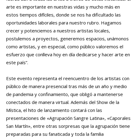
arte es importante en nuestras vidas y mucho más en
estos tiempos difíciles, donde se nos ha dificultado las
oportunidades laborales para nuestro rubro. Hagamos
crecer y potenciemos a nuestros artistas locales,
postulemos a proyectos, generemos espacios, unámonos
como artistas, y en especial, como público valoremos el
esfuerzo que conlleva hoy en día dedicarse y hacer arte en
este país”.
Este evento representa el reencuentro de los artistas con
público de manera presencial tras más de un año y medio
de pandemia y confinamiento, que obligó a mantenerse
conectados de manera virtual. Además del Show de la
Mística, el hito de lanzamiento contará con las
presentaciones de «Agrupación Sangre Latina», «Caporales
San Martín», entre otras sorpresas que la agrupación tiene
preparadas para su fanaticada y toda la familia