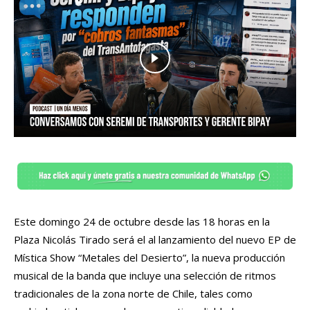
Este domingo 24 de octubre desde las 18 horas en la
Plaza Nicolás Tirado será el al lanzamiento del nuevo EP de
Mística Show “Metales del Desierto”, la nueva producción
musical de la banda que incluye una selección de ritmos
tradicionales de la zona norte de Chile, tales como