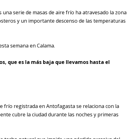
 una serie de masas de aire frío ha atravesado la zona
costeros y un importante descenso de las temperaturas
 esta semana en Calama.
os, que es la más baja que llevamos hasta el
 frío registrada en Antofagasta se relaciona con la
nte cubre la ciudad durante las noches y primeras