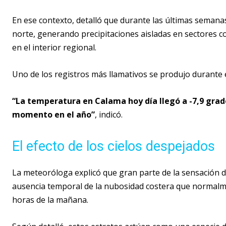
En ese contexto, detalló que durante las últimas semanas
norte, generando precipitaciones aisladas en sectores 
en el interior regional.
Uno de los registros más llamativos se produjo durante
“La temperatura en Calama hoy día llegó a -7,9 grad
momento en el año”
, indicó.
El efecto de los cielos despejados
La meteoróloga explicó que gran parte de la sensación de
ausencia temporal de la nubosidad costera que normalme
horas de la mañana.