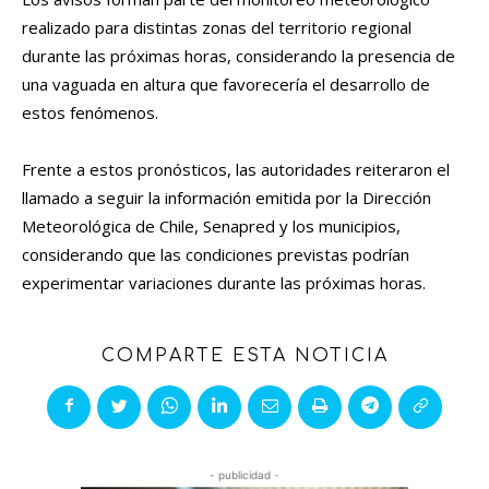
realizado para distintas zonas del territorio regional
durante las próximas horas, considerando la presencia de
una vaguada en altura que favorecería el desarrollo de
estos fenómenos.
Frente a estos pronósticos, las autoridades reiteraron el
llamado a seguir la información emitida por la Dirección
Meteorológica de Chile, Senapred y los municipios,
considerando que las condiciones previstas podrían
experimentar variaciones durante las próximas horas.
COMPARTE ESTA NOTICIA
- publicidad -