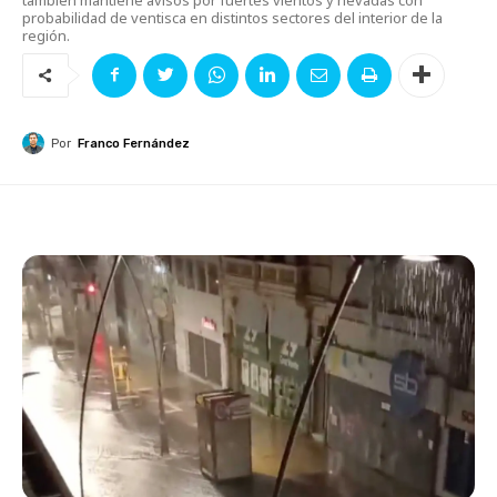
probabilidad de ventisca en distintos sectores del interior de la
región.
Por
Franco Fernández