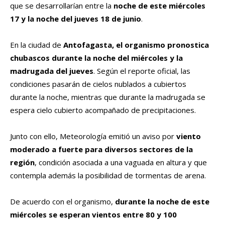
que se desarrollarían entre la
noche de este miércoles
17 y la noche del jueves 18 de junio
.
En la ciudad de
Antofagasta, el organismo pronostica
chubascos durante la noche del miércoles y la
madrugada del jueves
. Según el reporte oficial, las
condiciones pasarán de cielos nublados a cubiertos
durante la noche, mientras que durante la madrugada se
espera cielo cubierto acompañado de precipitaciones.
Junto con ello, Meteorología emitió un aviso por
viento
moderado a fuerte para diversos sectores de la
región
, condición asociada a una vaguada en altura y que
contempla además la posibilidad de tormentas de arena.
De acuerdo con el organismo,
durante la noche de este
miércoles se esperan vientos entre 80 y 100