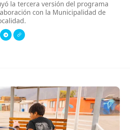
uyó la tercera versión del programa
laboración con la Municipalidad de
ocalidad.