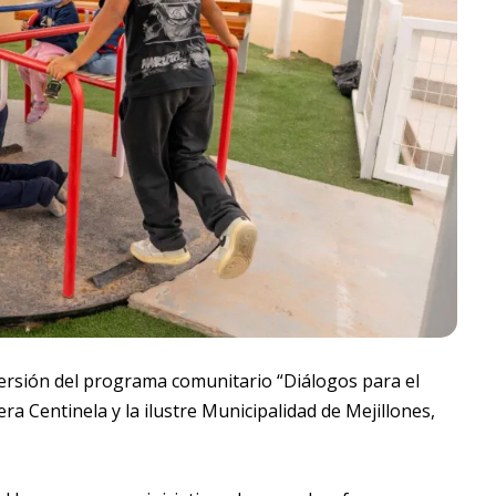
 versión del programa comunitario “Diálogos para el
a Centinela y la ilustre Municipalidad de Mejillones,