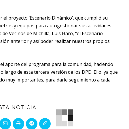
r el proyecto ‘Escenario Dinámico’, que cumplió su
etros y equipos para autogestionar sus actividades
 de Vecinos de Michilla, Luis Haro, “el Escenario
ión anterior y así poder realizar nuestros propios
ó el aporte del programa para la comunidad, haciendo
o largo de esta tercera versión de los DPD. Ello, ya que
 sido muy importantes, para darle seguimiento a cada
STA NOTICIA