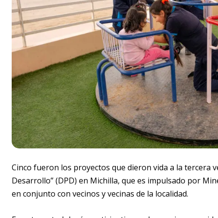
Cinco fueron los proyectos que dieron vida a la tercera
Desarrollo” (DPD) en Michilla, que es impulsado por Miner
en conjunto con vecinos y vecinas de la localidad.