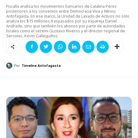
Fiscalía analiza los movimientos bancarios de Catalina Pérez
posteriores a los convenios entre Democracia Viva y Minvu
Antofagasta. En ese marco, la Unidad de Lavado de Activos no solo
analiza los $15 millones traspasados por su expareja Daniel
Andrade, sino que también los abonos por parte de autoridades
locales como el seremi Gustavo Riveros y el director regional de
Sercotec, Kevin Galleguillos.
Por
Timeline Antofagasta