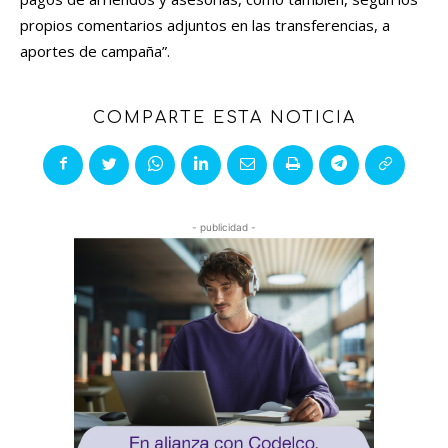
propios comentarios adjuntos en las transferencias, a
aportes de campaña”.
COMPARTE ESTA NOTICIA
- publicidad -