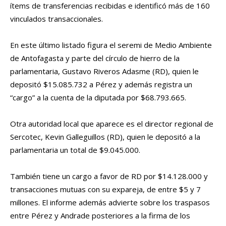
ítems de transferencias recibidas e identificó más de 160
vinculados transaccionales.
En este último listado figura el seremi de Medio Ambiente
de Antofagasta y parte del círculo de hierro de la
parlamentaria, Gustavo Riveros Adasme (RD), quien le
depositó $15.085.732 a Pérez y además registra un
“cargo” a la cuenta de la diputada por $68.793.665.
Otra autoridad local que aparece es el director regional de
Sercotec, Kevin Galleguillos (RD), quien le depositó a la
parlamentaria un total de $9.045.000.
También tiene un cargo a favor de RD por $14.128.000 y
transacciones mutuas con su expareja, de entre $5 y 7
millones. El informe además advierte sobre los traspasos
entre Pérez y Andrade posteriores a la firma de los