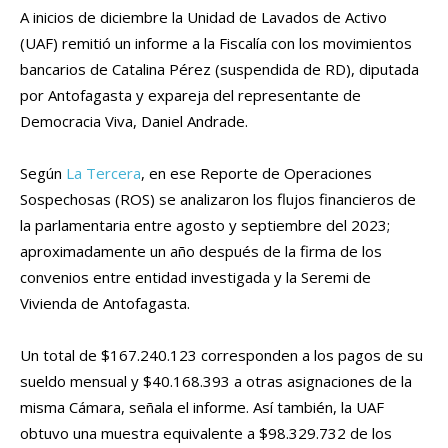
A inicios de diciembre la Unidad de Lavados de Activo
(UAF) remitió un informe a la Fiscalía con los movimientos
bancarios de Catalina Pérez (suspendida de RD), diputada
por Antofagasta y expareja del representante de
Democracia Viva, Daniel Andrade.
Según
La Tercera
, en ese Reporte de Operaciones
Sospechosas (ROS) se analizaron los flujos financieros de
la parlamentaria entre agosto y septiembre del 2023;
aproximadamente un año después de la firma de los
convenios entre entidad investigada y la Seremi de
Vivienda de Antofagasta.
Un total de $167.240.123 corresponden a los pagos de su
sueldo mensual y $40.168.393 a otras asignaciones de la
misma Cámara, señala el informe. Así también, la UAF
obtuvo una muestra equivalente a $98.329.732 de los