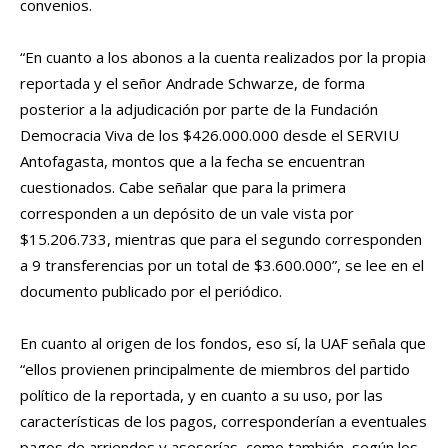
convenios.
“En cuanto a los abonos a la cuenta realizados por la propia
reportada y el señor Andrade Schwarze, de forma
posterior a la adjudicación por parte de la Fundación
Democracia Viva de los $426.000.000 desde el SERVIU
Antofagasta, montos que a la fecha se encuentran
cuestionados. Cabe señalar que para la primera
corresponden a un depósito de un vale vista por
$15.206.733, mientras que para el segundo corresponden
a 9 transferencias por un total de $3.600.000”, se lee en el
documento publicado por el periódico.
En cuanto al origen de los fondos, eso sí, la UAF señala que
“ellos provienen principalmente de miembros del partido
político de la reportada, y en cuanto a su uso, por las
características de los pagos, corresponderían a eventuales
pagos de arriendos y asesorías, como también, según los