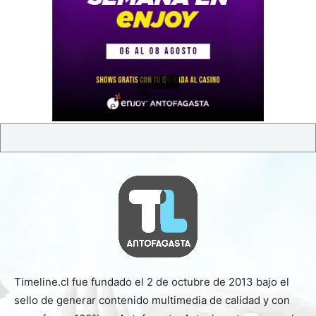
Timeline.cl fue fundado el 2 de octubre de 2013 bajo el
sello de generar contenido multimedia de calidad y con