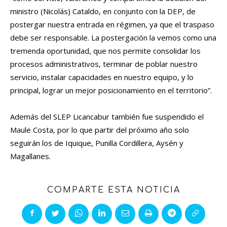
ministro (Nicolás) Cataldo, en conjunto con la DEP, de
postergar nuestra entrada en régimen, ya que el traspaso
debe ser responsable. La postergación la vemos como una
tremenda oportunidad, que nos permite consolidar los
procesos administrativos, terminar de poblar nuestro
servicio, instalar capacidades en nuestro equipo, y lo
principal, lograr un mejor posicionamiento en el territorio”.
Además del SLEP Licancabur también fue suspendido el
Maule Costa, por lo que partir del próximo año solo
seguirán los de Iquique, Punilla Cordillera, Aysén y
Magallanes.
COMPARTE ESTA NOTICIA