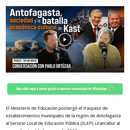
El Ministerio de Educación postergó el traspaso de
establecimientos municipales de la región de Antofagasta
al Servicio Local de Educación Pública (SLEP) Licancabur al