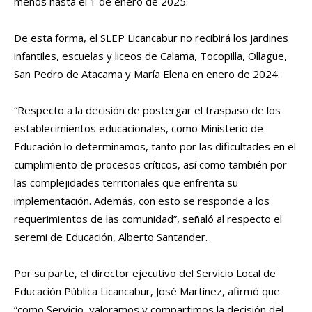
menos hasta el 1 de enero de 2025.
De esta forma, el SLEP Licancabur no recibirá los jardines
infantiles, escuelas y liceos de Calama, Tocopilla, Ollagüe,
San Pedro de Atacama y María Elena en enero de 2024.
“Respecto a la decisión de postergar el traspaso de los
establecimientos educacionales, como Ministerio de
Educación lo determinamos, tanto por las dificultades en el
cumplimiento de procesos críticos, así como también por
las complejidades territoriales que enfrenta su
implementación. Además, con esto se responde a los
requerimientos de las comunidad”, señaló al respecto el
seremi de Educación, Alberto Santander.
Por su parte, el director ejecutivo del Servicio Local de
Educación Pública Licancabur, José Martínez, afirmó que
“como Servicio, valoramos y compartimos la decisión del