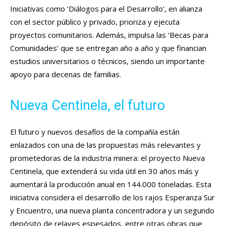
Iniciativas como ‘Diálogos para el Desarrollo’, en alianza
con el sector público y privado, prioriza y ejecuta
proyectos comunitarios. Además, impulsa las ‘Becas para
Comunidades’ que se entregan año a año y que financian
estudios universitarios o técnicos, siendo un importante
apoyo para decenas de familias.
Nueva Centinela, el futuro
El futuro y nuevos desafíos de la compañía están
enlazados con una de las propuestas más relevantes y
prometedoras de la industria minera: el proyecto Nueva
Centinela, que extenderá su vida útil en 30 años más y
aumentará la producción anual en 144.000 toneladas. Esta
iniciativa considera el desarrollo de los rajos Esperanza Sur
y Encuentro, una nueva planta concentradora y un segundo
depósito de relaves espesados, entre otras obras que