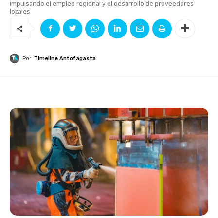
impulsando el empleo regional y el desarrollo de proveedores
locales.
Por
Timeline Antofagasta