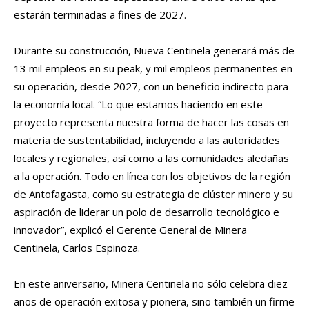
estarán terminadas a fines de 2027.
Durante su construcción, Nueva Centinela generará más de
13 mil empleos en su peak, y mil empleos permanentes en
su operación, desde 2027, con un beneficio indirecto para
la economía local. “Lo que estamos haciendo en este
proyecto representa nuestra forma de hacer las cosas en
materia de sustentabilidad, incluyendo a las autoridades
locales y regionales, así como a las comunidades aledañas
a la operación. Todo en línea con los objetivos de la región
de Antofagasta, como su estrategia de clúster minero y su
aspiración de liderar un polo de desarrollo tecnológico e
innovador”, explicó el Gerente General de Minera
Centinela, Carlos Espinoza.
En este aniversario, Minera Centinela no sólo celebra diez
años de operación exitosa y pionera, sino también un firme