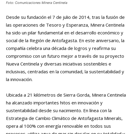
Foto: Comunicaciones Minera Centinela
Desde su fundación el 7 de julio de 2014, tras la fusión de
las operaciones de Tesoro y Esperanza, Minera Centinela
ha sido un pilar fundamental en el desarrollo económico y
social de la Región de Antofagasta. En este aniversario, la
compañía celebra una década de logros y reafirma su
compromiso con un futuro mejor a través de su proyecto
Nueva Centinela y diversas iniciativas sostenibles e
inclusivas, centradas en la comunidad, la sustentabilidad y
la innovación.
Ubicada a 21 kilómetros de Sierra Gorda, Minera Centinela
ha alcanzado importantes hitos en innovación y
sustentabilidad desde su nacimiento. En línea con la
Estrategia de Cambio Climático de Antofagasta Minerals,
opera al 100% con energía renovable en todos sus
procesos, utiliza agua de mar sin desalar en su totalidad y