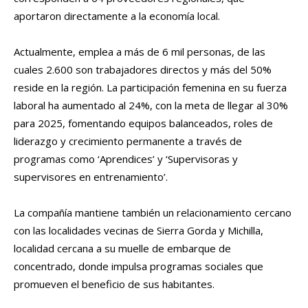
aportaron directamente a la economía local.
Actualmente, emplea a más de 6 mil personas, de las
cuales 2.600 son trabajadores directos y más del 50%
reside en la región. La participación femenina en su fuerza
laboral ha aumentado al 24%, con la meta de llegar al 30%
para 2025, fomentando equipos balanceados, roles de
liderazgo y crecimiento permanente a través de
programas como ‘Aprendices’ y ‘Supervisoras y
supervisores en entrenamiento’.
La compañía mantiene también un relacionamiento cercano
con las localidades vecinas de Sierra Gorda y Michilla,
localidad cercana a su muelle de embarque de
concentrado, donde impulsa programas sociales que
promueven el beneficio de sus habitantes.