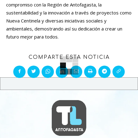
compromiso con la Región de Antofagasta, la
sustentabilidad y la innovación a través de proyectos como
Nueva Centinela y diversas iniciativas sociales y
ambientales, demostrando así su dedicación a crear un
futuro mejor para todos.
COMPARTE ESTA NOTICIA