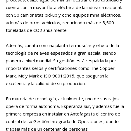
cuenta con la mayor flota eléctrica de la industria nacional,
con 50 camionetas pickup y ocho equipos mina eléctricos,
además de otros vehículos, reduciendo más de 5,500
toneladas de CO2 anualmente.
Además, cuenta con una planta termosolar y el uso de la
tecnología de relaves espesados a gran escala, siendo
pionera a nivel mundial. Su gestión está respaldada por
importantes sellos y certificaciones como The Copper
Mark, Moly Mark e ISO 9001:2015, que aseguran la
excelencia y la calidad de su producción.
En materia de tecnología, actualmente, uno de sus rajos
opera de forma autónoma, Esperanza Sur, y además fue la
primera empresa en instalar en Antofagasta el centro de
control de su Gestión Integrada de Operaciones, donde
trabaja más de un centenar de personas.