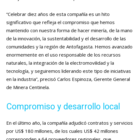
“Celebrar diez años de esta compañía es un hito
significativo que refleja el compromiso que hemos
mantenido con nuestra forma de hacer minería, de la mano
de la innovación, la sustentabilidad y el desarrollo de las
comunidades y la región de Antofagasta. Hemos avanzado
enormemente en el uso responsable de los recursos
naturales, la integración de la electromovilidad y la
tecnología, y seguiremos liderando este tipo de iniciativas
en la industria”, precisó Carlos Espinoza, Gerente General
de Minera Centinela.
Compromiso y desarrollo local
En el último año, la compañía adjudicó contratos y servicios
por US$ 180 millones, de los cuales US$ 42 millones
corresponden a 64 proveedores regionales, que