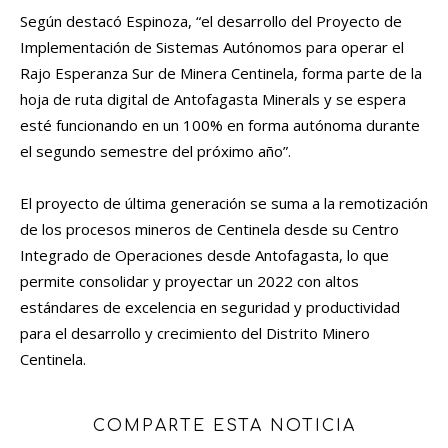
Según destacó Espinoza, “el desarrollo del Proyecto de
Implementación de Sistemas Autónomos para operar el
Rajo Esperanza Sur de Minera Centinela, forma parte de la
hoja de ruta digital de Antofagasta Minerals y se espera
esté funcionando en un 100% en forma autónoma durante
el segundo semestre del próximo año”.
El proyecto de última generación se suma a la remotización
de los procesos mineros de Centinela desde su Centro
Integrado de Operaciones desde Antofagasta, lo que
permite consolidar y proyectar un 2022 con altos
estándares de excelencia en seguridad y productividad
para el desarrollo y crecimiento del Distrito Minero
Centinela.
COMPARTE ESTA NOTICIA