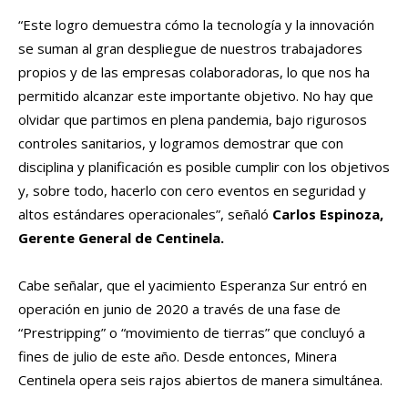
“Este logro demuestra cómo la tecnología y la innovación
se suman al gran despliegue de nuestros trabajadores
propios y de las empresas colaboradoras, lo que nos ha
permitido alcanzar este importante objetivo. No hay que
olvidar que partimos en plena pandemia, bajo rigurosos
controles sanitarios, y logramos demostrar que con
disciplina y planificación es posible cumplir con los objetivos
y, sobre todo, hacerlo con cero eventos en seguridad y
altos estándares operacionales”, señaló
Carlos Espinoza,
Gerente General de Centinela.
Cabe señalar, que el yacimiento Esperanza Sur entró en
operación en junio de 2020 a través de una fase de
“Prestripping” o “movimiento de tierras” que concluyó a
fines de julio de este año. Desde entonces, Minera
Centinela opera seis rajos abiertos de manera simultánea.