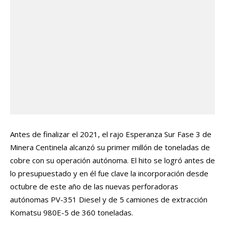
Antes de finalizar el 2021, el rajo Esperanza Sur Fase 3 de
Minera Centinela alcanzó su primer millón de toneladas de
cobre con su operación autónoma. El hito se logró antes de
lo presupuestado y en él fue clave la incorporación desde
octubre de este año de las nuevas perforadoras
autónomas PV-351 Diesel y de 5 camiones de extracción
Komatsu 980E-5 de 360 toneladas.