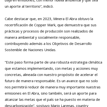
un aporte al territorio”, indicó.
Cabe destacar que, en 2023, Minera El Abra obtuvo la
recertificación de Copper Mark, que demuestra que sus
prácticas y procesos de producción son realizados de
manera ambiental y socialmente responsable,
contribuyendo además a los Objetivos de Desarrollo
Sostenible de Naciones Unidas.
“Este paso forma parte de una robusta estrategia climática
que estamos implementando, con metas y acciones muy
concretas, alineada con nuestro propósito de acelerar el
futuro de manera responsable. Es un avance que no solo
nos permitirá reducir de manera muy importante nuestras
emisiones en El Abra, sino también, será un aporte para
alcanzar las metas que el país se ha puesto en materia de
descarbonización”, sostuvo Mario Larenas, country