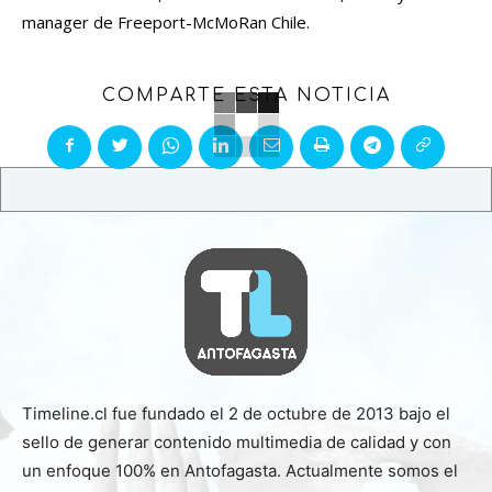
manager de Freeport-McMoRan Chile.
COMPARTE ESTA NOTICIA
Timeline.cl fue fundado el 2 de octubre de 2013 bajo el
sello de generar contenido multimedia de calidad y con
un enfoque 100% en Antofagasta. Actualmente somos el