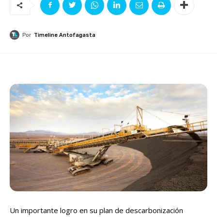
Por
Timeline Antofagasta
Un importante logro en su plan de descarbonización