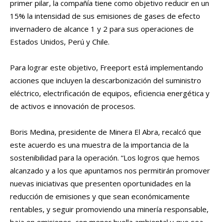
primer pilar, la compañía tiene como objetivo reducir en un
15% la intensidad de sus emisiones de gases de efecto
invernadero de alcance 1 y 2 para sus operaciones de
Estados Unidos, Perú y Chile.
Para lograr este objetivo, Freeport está implementando
acciones que incluyen la descarbonización del suministro
eléctrico, electrificación de equipos, eficiencia energética y
de activos e innovación de procesos.
Boris Medina, presidente de Minera El Abra, recalcó que
este acuerdo es una muestra de la importancia de la
sostenibilidad para la operación. “Los logros que hemos
alcanzado y a los que apuntamos nos permitirán promover
nuevas iniciativas que presenten oportunidades en la
reducción de emisiones y que sean económicamente
rentables, y seguir promoviendo una minería responsable,
baja en emisiones, con menor huella ambiental y que sea