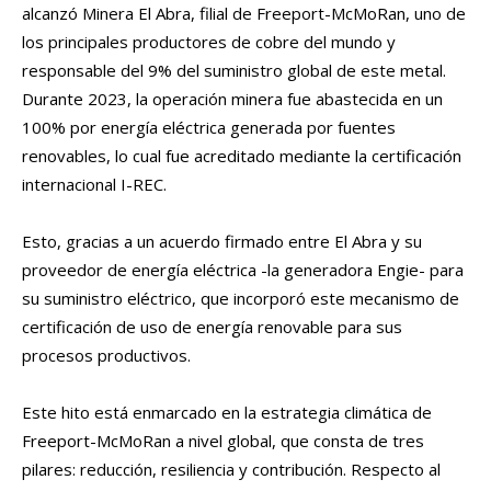
alcanzó Minera El Abra, filial de Freeport-McMoRan, uno de
los principales productores de cobre del mundo y
responsable del 9% del suministro global de este metal.
Durante 2023, la operación minera fue abastecida en un
100% por energía eléctrica generada por fuentes
renovables, lo cual fue acreditado mediante la certificación
internacional I-REC.
Esto, gracias a un acuerdo firmado entre El Abra y su
proveedor de energía eléctrica -la generadora Engie- para
su suministro eléctrico, que incorporó este mecanismo de
certificación de uso de energía renovable para sus
procesos productivos.
Este hito está enmarcado en la estrategia climática de
Freeport-McMoRan a nivel global, que consta de tres
pilares: reducción, resiliencia y contribución. Respecto al