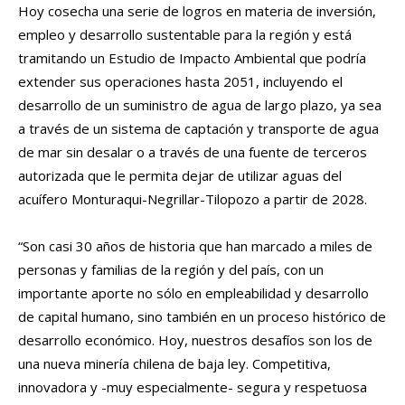
Hoy cosecha una serie de logros en materia de inversión,
empleo y desarrollo sustentable para la región y está
tramitando un Estudio de Impacto Ambiental que podría
extender sus operaciones hasta 2051, incluyendo el
desarrollo de un suministro de agua de largo plazo, ya sea
a través de un sistema de captación y transporte de agua
de mar sin desalar o a través de una fuente de terceros
autorizada que le permita dejar de utilizar aguas del
acuífero Monturaqui-Negrillar-Tilopozo a partir de 2028.
“Son casi 30 años de historia que han marcado a miles de
personas y familias de la región y del país, con un
importante aporte no sólo en empleabilidad y desarrollo
de capital humano, sino también en un proceso histórico de
desarrollo económico. Hoy, nuestros desafíos son los de
una nueva minería chilena de baja ley. Competitiva,
innovadora y -muy especialmente- segura y respetuosa