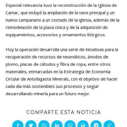
Especial relevancia tuvo la reconstrucción de la Iglesia de
Camar, que incluyó la ampliación de la nave principal y un
nuevo campanario a un costado de la iglesia, además de la
remodelación de la plaza cívica y de la adquisición de
equipamientos, accesorios y ornamentos litúrgicos.
Hoy la operación desarrolla una serie de iniciativas para la
recuperación de recursos de neumáticos, ánodos de
plomo, placas de cátodos y fibra de ropa, entre otros
materiales, enmarcadas en la Estrategia de Economía
Circular de Antofagasta Minerals, con el objetivo de hacer
cada día más sostenibles sus procesos y seguir
desarrollando minería para un futuro mejor.
COMPARTE ESTA NOTICIA