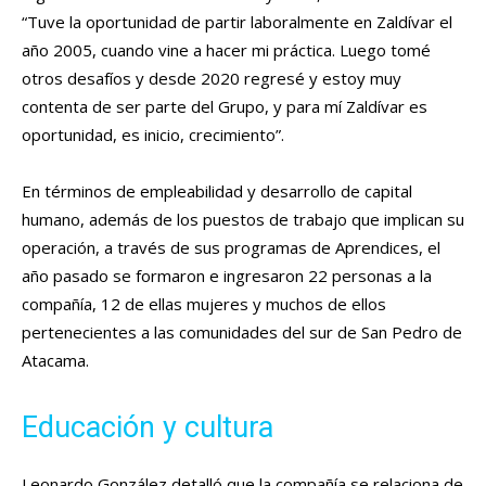
“Tuve la oportunidad de partir laboralmente en Zaldívar el
año 2005, cuando vine a hacer mi práctica. Luego tomé
otros desafíos y desde 2020 regresé y estoy muy
contenta de ser parte del Grupo, y para mí Zaldívar es
oportunidad, es inicio, crecimiento”.
En términos de empleabilidad y desarrollo de capital
humano, además de los puestos de trabajo que implican su
operación, a través de sus programas de Aprendices, el
año pasado se formaron e ingresaron 22 personas a la
compañía, 12 de ellas mujeres y muchos de ellos
pertenecientes a las comunidades del sur de San Pedro de
Atacama.
Educación y cultura
Leonardo González detalló que la compañía se relaciona de