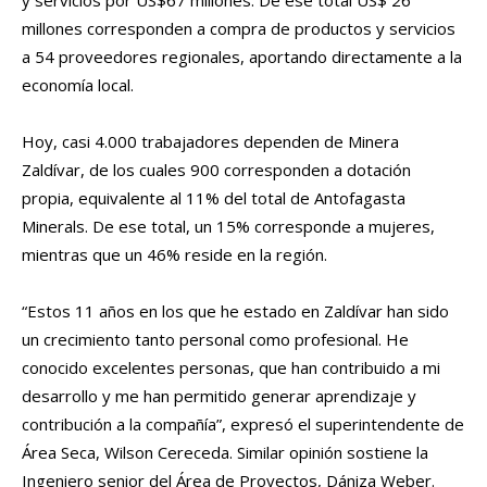
millones corresponden a compra de productos y servicios
a 54 proveedores regionales, aportando directamente a la
economía local.
Hoy, casi 4.000 trabajadores dependen de Minera
Zaldívar, de los cuales 900 corresponden a dotación
propia, equivalente al 11% del total de Antofagasta
Minerals. De ese total, un 15% corresponde a mujeres,
mientras que un 46% reside en la región.
“Estos 11 años en los que he estado en Zaldívar han sido
un crecimiento tanto personal como profesional. He
conocido excelentes personas, que han contribuido a mi
desarrollo y me han permitido generar aprendizaje y
contribución a la compañía”, expresó el superintendente de
Área Seca, Wilson Cereceda. Similar opinión sostiene la
Ingeniero senior del Área de Proyectos, Dániza Weber.