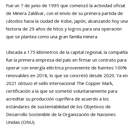
Fue un 7 de junio de 1995 que comenzó la actividad oficial
de Minera Zaldívar, con el envío de su primera partida de
cátodos hacia la ciudad de Kobe, Japón, alcanzando hoy una
historia de 29 años de hitos y logros para una operación
que se plantea como una gran familia minera.
Ubicada a 175 kilómetros de la capital regional, la compañía
fue la primera empresa del país en firmar un contrato para
operar con energía eléctrica proveniente de fuentes 100%
renovables en 2018, lo que se concretó desde 2020. Ya en
2021 obtuvo el sello internacional The Copper Mark,
certificación a la que se sometió voluntariamente para
acreditar su producción cuprífera de acuerdo a los
estándares de sustentabilidad de los Objetivos de
Desarrollo Sostenible de la Organización de Naciones
Unidas (ONU).