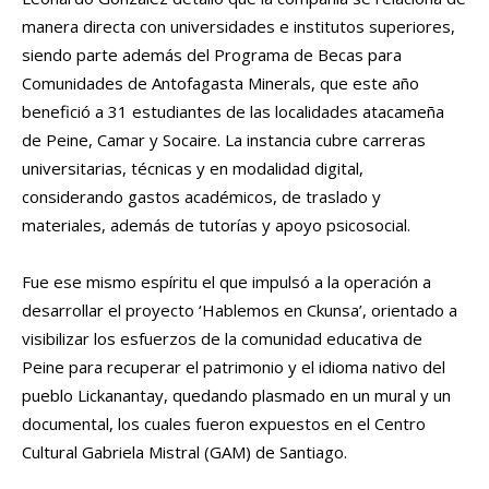
manera directa con universidades e institutos superiores,
siendo parte además del Programa de Becas para
Comunidades de Antofagasta Minerals, que este año
benefició a 31 estudiantes de las localidades atacameña
de Peine, Camar y Socaire. La instancia cubre carreras
universitarias, técnicas y en modalidad digital,
considerando gastos académicos, de traslado y
materiales, además de tutorías y apoyo psicosocial.
Fue ese mismo espíritu el que impulsó a la operación a
desarrollar el proyecto ‘Hablemos en Ckunsa’, orientado a
visibilizar los esfuerzos de la comunidad educativa de
Peine para recuperar el patrimonio y el idioma nativo del
pueblo Lickanantay, quedando plasmado en un mural y un
documental, los cuales fueron expuestos en el Centro
Cultural Gabriela Mistral (GAM) de Santiago.