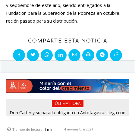
y septiembre de este año, siendo entregados a la
Fundación para la Superación de la Pobreza en octubre
recién pasado para su distribución.
COMPARTE ESTA NOTICIA