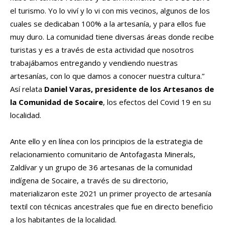
el turismo. Yo lo viví y lo vi con mis vecinos, algunos de los
cuales se dedicaban 100% a la artesanía, y para ellos fue
muy duro. La comunidad tiene diversas áreas donde recibe
turistas y es a través de esta actividad que nosotros
trabajábamos entregando y vendiendo nuestras
artesanías, con lo que damos a conocer nuestra cultura.”
Así relata
Daniel Varas, presidente de los Artesanos de
la Comunidad de Socaire
, los efectos del Covid 19 en su
localidad.
Ante ello y en línea con los principios de la estrategia de
relacionamiento comunitario de Antofagasta Minerals,
Zaldívar y un grupo de 36 artesanas de la comunidad
indígena de Socaire, a través de su directorio,
materializaron este 2021 un primer proyecto de artesanía
textil con técnicas ancestrales que fue en directo beneficio
a los habitantes de la localidad.