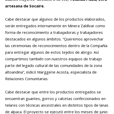
artesana de Socaire.
Cabe destacar que algunos de los productos elaborados,
serán entregados internamente en Minera Zaldívar como
forma de reconocimiento a trabajadoras y trabajadores
destacados en algunos ámbitos. “Queremos aprovechar
las ceremonias de reconocimientos dentro de la Compañía
para entregar algunos de estos tejidos de abrigo. Así
compartimos también con nuestros equipos de trabajo
parte del legado cultural de las comunidades de la zona
altoandina”, indicó Marggerie Acosta, especialista de
Relaciones Comunitarias.
Cabe destacar que entre los productos entregados se
encuentran guantes, gorros y calcetas confeccionados en
telares con técnicas ancestrales en distintos tipos de lanas
de alpaca. El proyecto se ejecutó entre los meses de junio