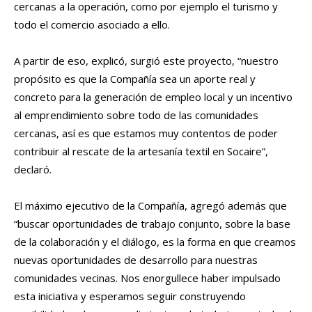
cercanas a la operación, como por ejemplo el turismo y
todo el comercio asociado a ello.
A partir de eso, explicó, surgió este proyecto, “nuestro
propósito es que la Compañía sea un aporte real y
concreto para la generación de empleo local y un incentivo
al emprendimiento sobre todo de las comunidades
cercanas, así es que estamos muy contentos de poder
contribuir al rescate de la artesanía textil en Socaire”,
declaró.
El máximo ejecutivo de la Compañía, agregó además que
“buscar oportunidades de trabajo conjunto, sobre la base
de la colaboración y el diálogo, es la forma en que creamos
nuevas oportunidades de desarrollo para nuestras
comunidades vecinas. Nos enorgullece haber impulsado
esta iniciativa y esperamos seguir construyendo