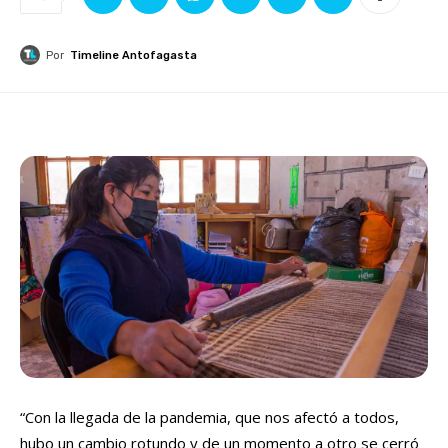
Por
Timeline Antofagasta
“Con la llegada de la pandemia, que nos afectó a todos,
hubo un cambio rotundo y de un momento a otro se cerró