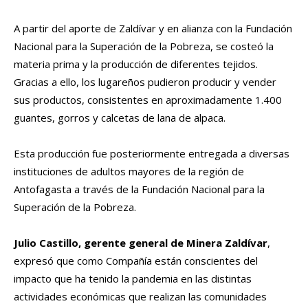
A partir del aporte de Zaldívar y en alianza con la Fundación
Nacional para la Superación de la Pobreza, se costeó la
materia prima y la producción de diferentes tejidos.
Gracias a ello, los lugareños pudieron producir y vender
sus productos, consistentes en aproximadamente 1.400
guantes, gorros y calcetas de lana de alpaca.
Esta producción fue posteriormente entregada a diversas
instituciones de adultos mayores de la región de
Antofagasta a través de la Fundación Nacional para la
Superación de la Pobreza.
Julio Castillo, gerente general de Minera Zaldívar
,
expresó que como Compañía están conscientes del
impacto que ha tenido la pandemia en las distintas
actividades económicas que realizan las comunidades