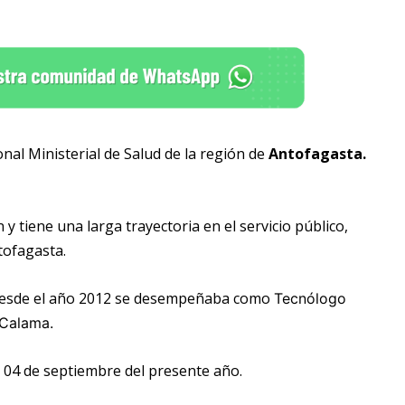
al Ministerial de Salud de la región de
Antofagasta.
y tiene una larga trayectoria en el servicio público,
tofagasta.
e desde el año 2012 se desempeñaba como
Tecnólogo
 Calama.
l 04 de septiembre del presente año.