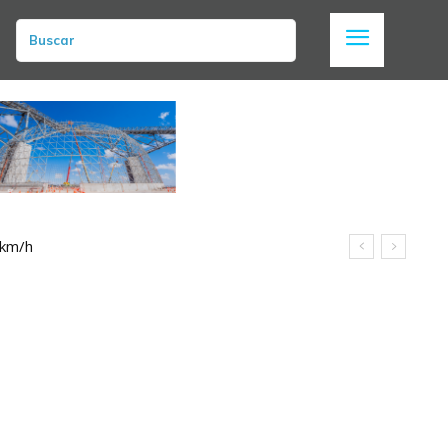
Buscar
 km/h