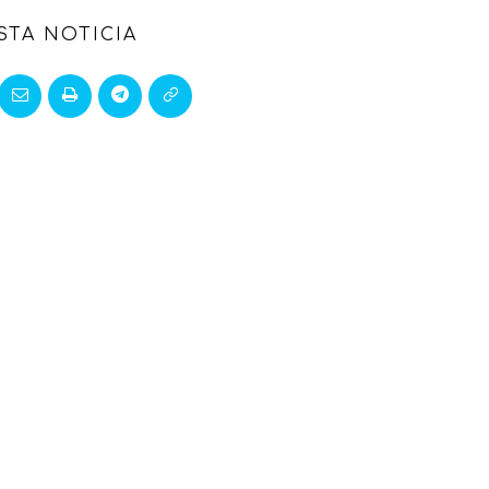
STA NOTICIA