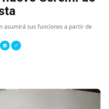
sta
n asumirá sus funciones a partir de