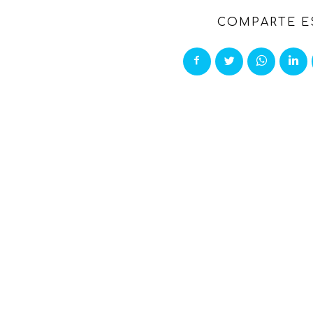
COMPARTE E