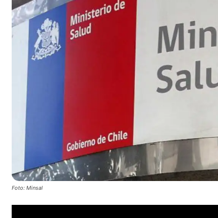
Foto: Minsal