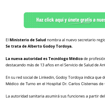
El
Ministerio de Salud
nombra al nuevo secretario region
Se trata de
Alberto Godoy Tordoya.
La nueva autoridad es Tecnólogo Médico
de profesión 
destacando más de 13 años en el Servicio de Salud de An
En su red social de Linkedin, Godoy Tordoya indica qu
Médico de Turno en el
Hospital Dr. Carlos Cisternas de
La autoridad sanitaria asumirá sus funciones a partir de