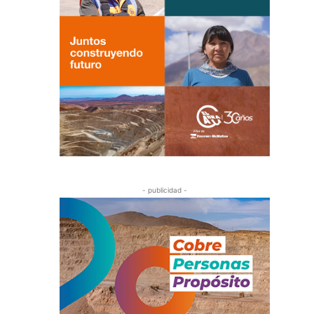
- publicidad -