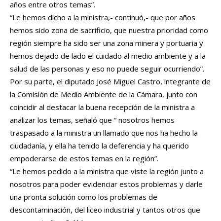
años entre otros temas”.
“Le hemos dicho a la ministra,- continuó,- que por años
hemos sido zona de sacrificio, que nuestra prioridad como
región siempre ha sido ser una zona minera y portuaria y
hemos dejado de lado el cuidado al medio ambiente y a la
salud de las personas y eso no puede seguir ocurriendo”.
Por su parte, el diputado José Miguel Castro, integrante de
la Comisión de Medio Ambiente de la Cámara, junto con
coincidir al destacar la buena recepción de la ministra a
analizar los temas, señaló que “ nosotros hemos
traspasado a la ministra un llamado que nos ha hecho la
ciudadanía, y ella ha tenido la deferencia y ha querido
empoderarse de estos temas en la región”.
“Le hemos pedido a la ministra que viste la región junto a
nosotros para poder evidenciar estos problemas y darle
una pronta solución como los problemas de
descontaminación, del liceo industrial y tantos otros que