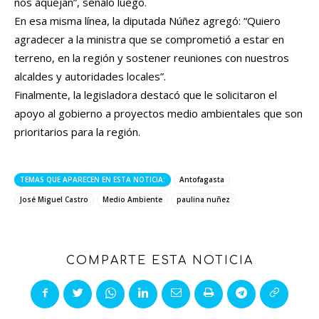
nos aquejan”, señaló luego.
En esa misma línea, la diputada Núñez agregó: “Quiero
agradecer a la ministra que se comprometió a estar en
terreno, en la región y sostener reuniones con nuestros
alcaldes y autoridades locales”.
Finalmente, la legisladora destacó que le solicitaron el
apoyo al gobierno a proyectos medio ambientales que son
prioritarios para la región.
TEMAS QUE APARECEN EN ESTA NOTICIA:
Antofagasta
José Miguel Castro
Medio Ambiente
paulina nuñez
COMPARTE ESTA NOTICIA