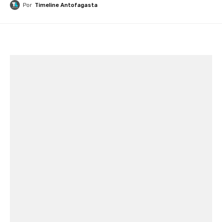
Por
Timeline Antofagasta